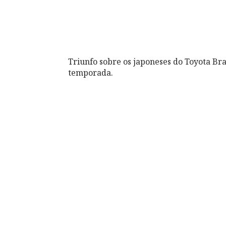
Triunfo sobre os japoneses do Toyota Bra
temporada.