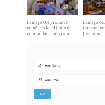
Lamego ON promove
Lamego cel
comércio local junto da
Internacion
comunidade emigrante
Juventude 