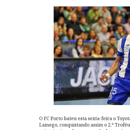
O FC Porto bateu esta sexta-feira o Toyo
Lamego, conquistando assim o 2.º Trofé