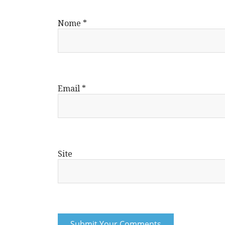
Nome
*
Email
*
Site