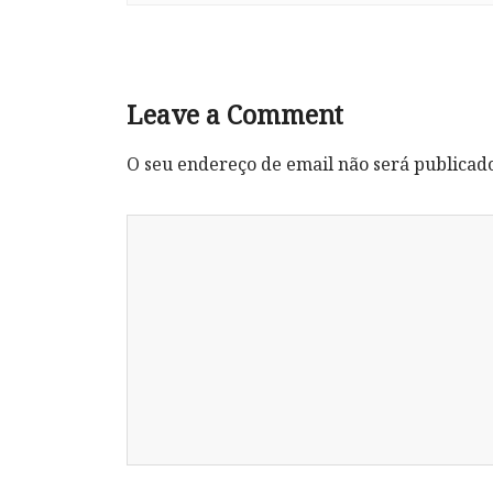
Leave a Comment
O seu endereço de email não será publicad