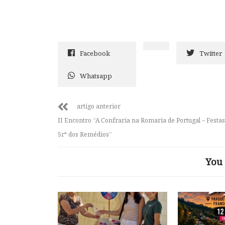
Facebook
Twitter
Whatsapp
artigo anterior
II Encontro “A Confraria na Romaria de Portugal – Festas
Srª dos Remédios”
You 