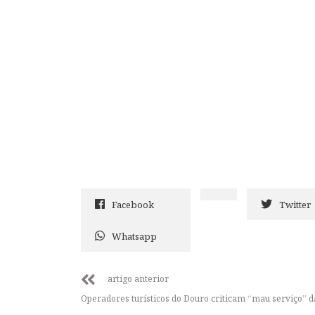
Facebook
Twitter
Whatsapp
artigo anterior
Operadores turísticos do Douro criticam “mau serviço” d