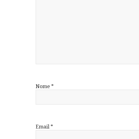
Nome
*
Email
*