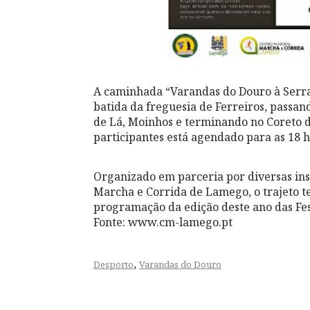
A caminhada “Varandas do Douro à Serra” 
batida da freguesia de Ferreiros, passan
de Lá, Moinhos e terminando no Coreto d
participantes está agendado para as 18 h
Organizado em parceria por diversas inst
Marcha e Corrida de Lamego, o trajeto t
programação da edição deste ano das Fe
Fonte: www.cm-lamego.pt
,
Desporto
Varandas do Douro