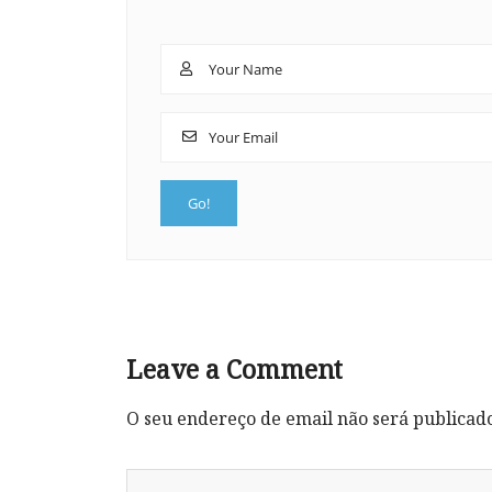
Leave a Comment
O seu endereço de email não será publicad