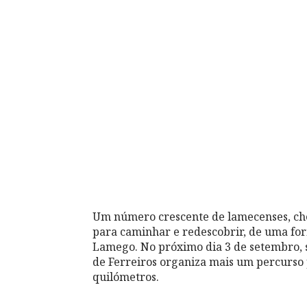
Um número crescente de lamecenses, chei
para caminhar e redescobrir, de uma for
Lamego. No próximo dia 3 de setembro, s
de Ferreiros organiza mais um percurso
quilómetros.