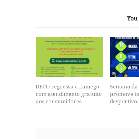
You 
DECO regressa a Lamego
Semana da 
com atendimento gratuito
promove to
aos consumidores
desportivo