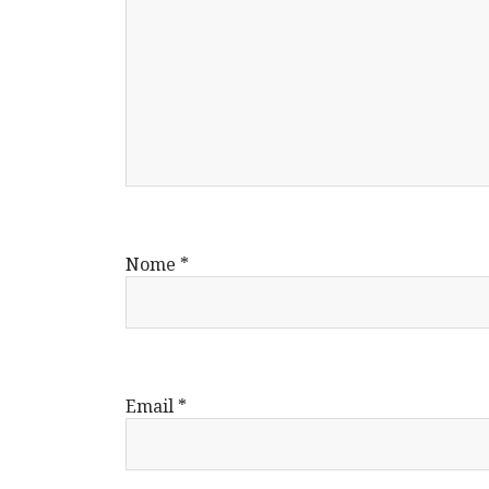
Nome
*
Email
*