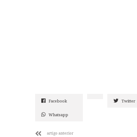
Facebook
Twitter
Whatsapp
artigo anterior