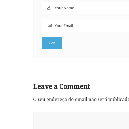
Leave a Comment
O seu endereço de email não será publicad