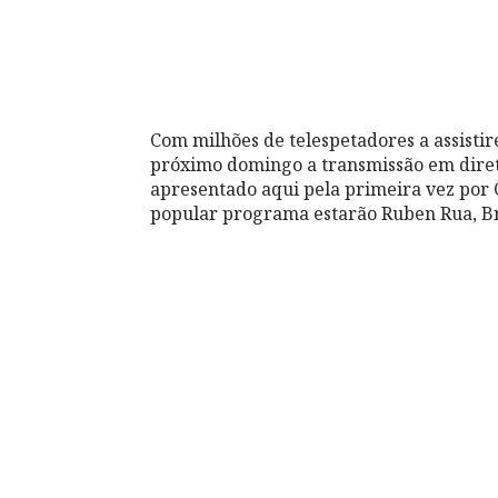
Com milhões de telespetadores a assisti
próximo domingo a transmissão em dir
apresentado aqui pela primeira vez por C
popular programa estarão Ruben Rua, Br