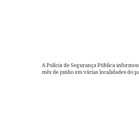
A Polícia de Segurança Pública informou
mês de junho em várias localidades do pa