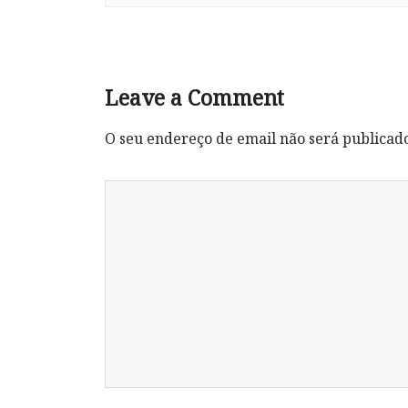
Leave a Comment
O seu endereço de email não será publicad