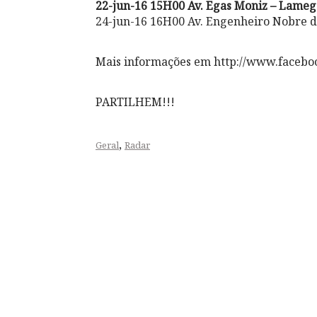
22-jun-16 15H00 Av. Egas Moniz – Lameg
24-jun-16 16H00 Av. Engenheiro Nobre da
Mais informações em http://www.facebo
PARTILHEM!!!
,
Geral
Radar