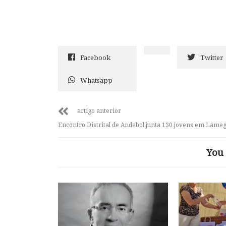
Facebook
Twitter
Whatsapp
artigo anterior
Encontro Distrital de Andebol junta 130 jovens em Lame
You 