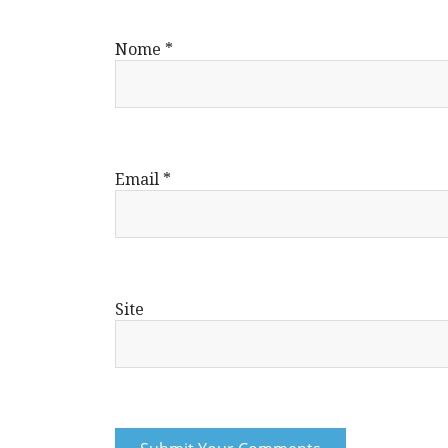
Nome
*
Email
*
Site