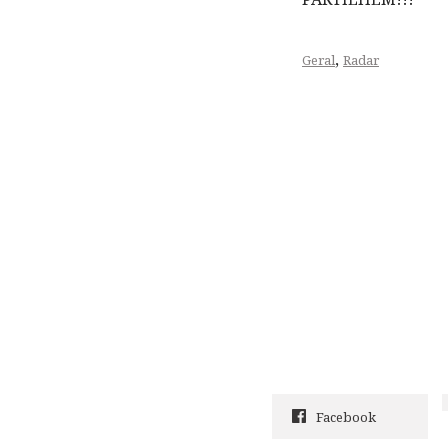
,
Geral
Radar
Facebook