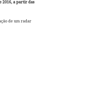
 2016, a partir das
cação de um radar