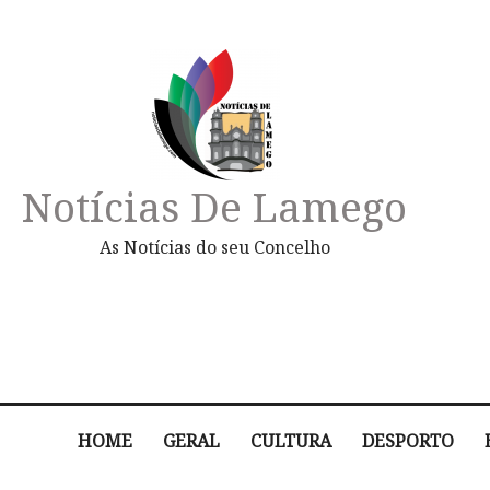
Notícias De Lamego
As Notícias do seu Concelho
HOME
GERAL
CULTURA
DESPORTO