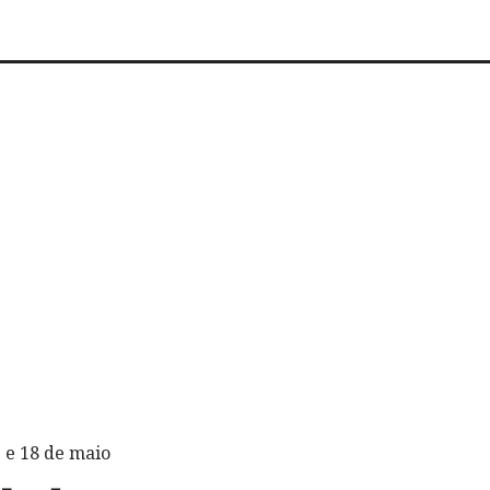
 e 18 de maio