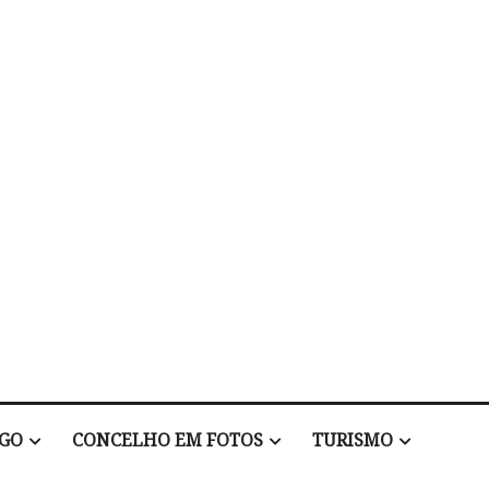
EGO
CONCELHO EM FOTOS
TURISMO