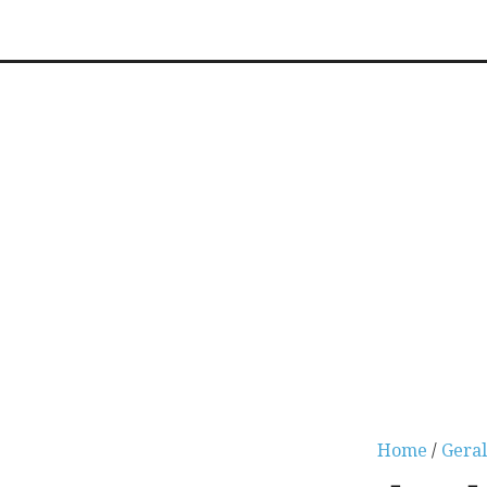
Home
/
Geral