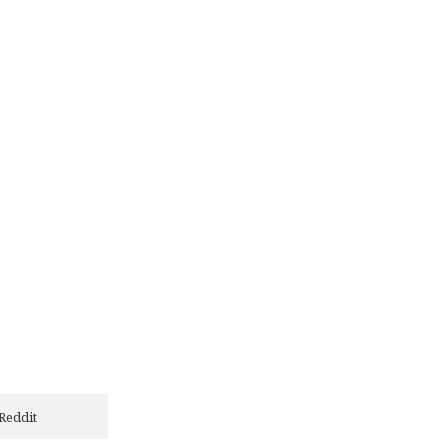
Reddit