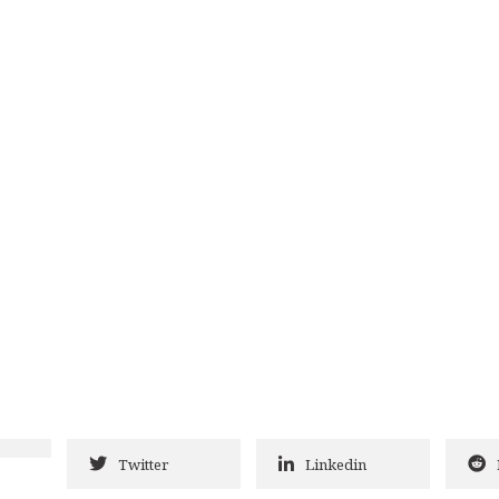
Twitter
Linkedin