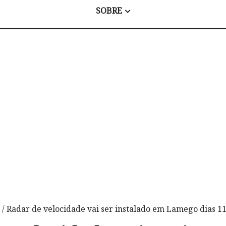
SOBRE
/ Radar de velocidade vai ser instalado em Lamego dias 11