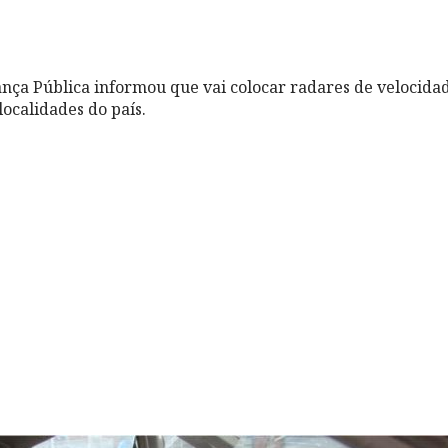
ança Pública informou que vai colocar radares de velocida
ocalidades do país.