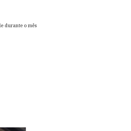
de durante o mês