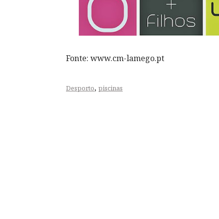
Fonte: www.cm-lamego.pt
,
Desporto
piscinas