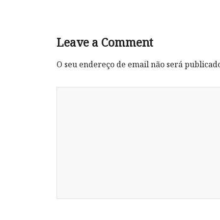
Leave a Comment
O seu endereço de email não será publicad