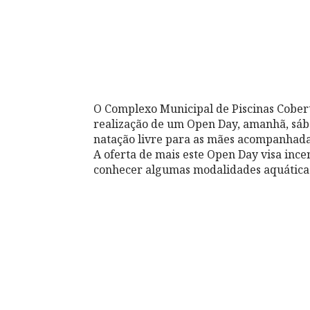
O Complexo Municipal de Piscinas Cober
realização de um Open Day, amanhã, sábado
natação livre para as mães acompanhadas
A oferta de mais este Open Day visa incen
conhecer algumas modalidades aquáticas