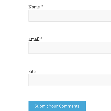
Nome
*
Email
*
Site