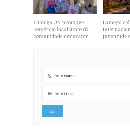
Lamego ON promove
Lamego cel
comércio local junto da
Internacion
comunidade emigrante
Juventude 