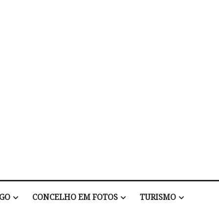
EGO
CONCELHO EM FOTOS
TURISMO