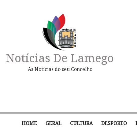
Notícias De Lamego
As Notícias do seu Concelho
HOME
GERAL
CULTURA
DESPORTO