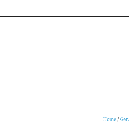
Home
/
Ger