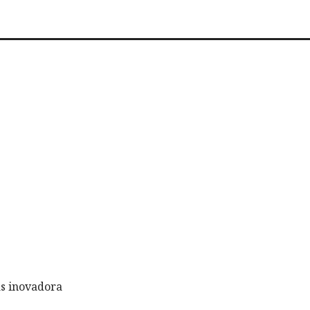
s inovadora