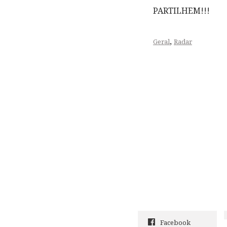
PARTILHEM!!!
,
Geral
Radar
Facebook