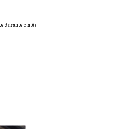
de durante o mês