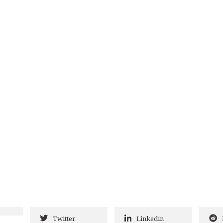
Twitter
Linkedin