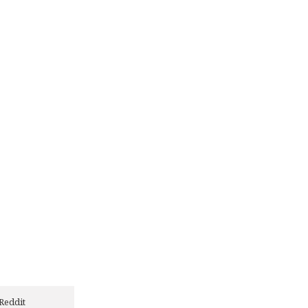
Reddit