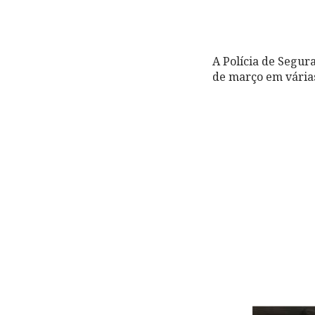
A Polícia de Segur
de março em várias