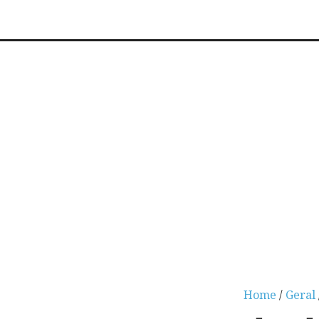
Home
/
Geral