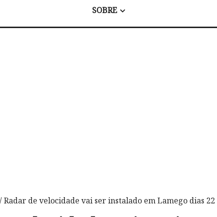
SOBRE
/ Radar de velocidade vai ser instalado em Lamego dias 22