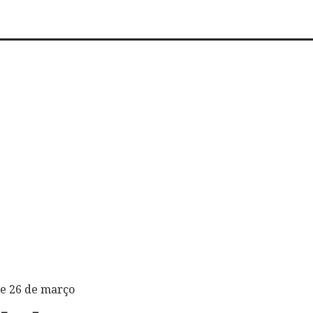
 e 26 de março