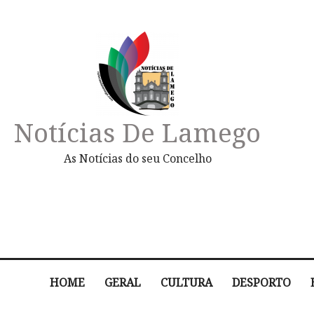
Notícias De Lamego
As Notícias do seu Concelho
HOME
GERAL
CULTURA
DESPORTO