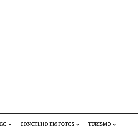
EGO
CONCELHO EM FOTOS
TURISMO