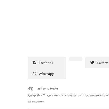
Facebook
Twitter
Whatsapp
artigo anterior
Igreja das Chagas reabre ao público após a conclusão das
de restauro