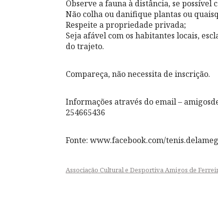
Observe a fauna à distância, se possível 
Não colha ou danifique plantas ou quais
Respeite a propriedade privada;
Seja afável com os habitantes locais, es
do trajeto.
Compareça, não necessita de inscrição.
Informações através do email – amigosd
254665436
Fonte: www.facebook.com/tenis.delame
Associação Cultural e Desportiva Amigos de Ferrei