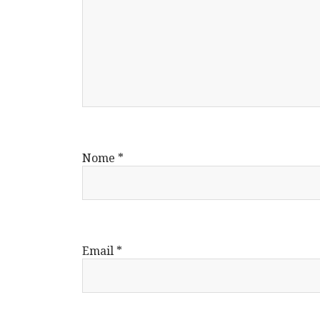
Nome
*
Email
*