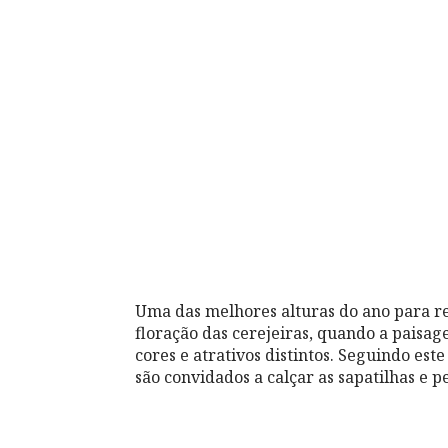
Uma das melhores alturas do ano para r
floração das cerejeiras, quando a paisa
cores e atrativos distintos. Seguindo est
são convidados a calçar as sapatilhas e p