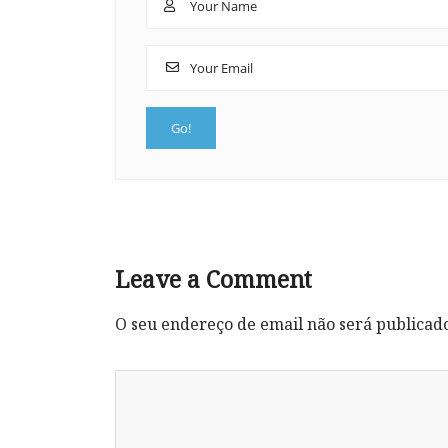
Leave a Comment
O seu endereço de email não será publicad