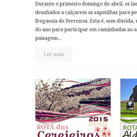
Durante o primeiro domingo de abril, os l
desafiados a calçarem as sapatilhas para p
freguesia de Ferreiros. Esta é, sem dúvida,
do ano para participar em caminhadas ao ar
paisagem...
Ler mais