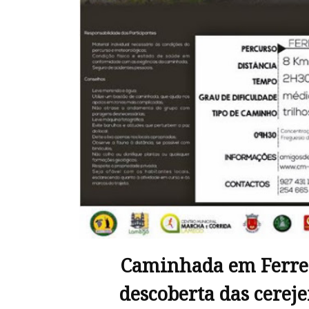
Caminhada em Ferrei
descoberta das cereje