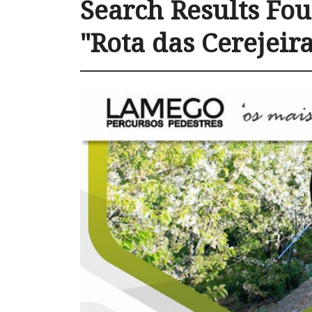
Search Results Fou
"Rota das Cerejeir