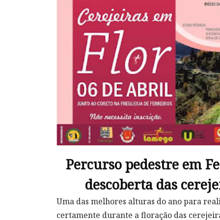
Percurso pedestre em Fe
descoberta das cereje
Uma das melhores alturas do ano para rea
certamente durante a floração das cerejei