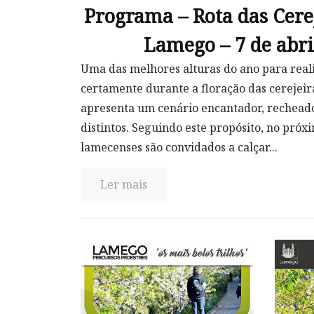
Programa – Rota das Cere
Lamego – 7 de abri
Uma das melhores alturas do ano para rea
certamente durante a floração das cerejei
apresenta um cenário encantador, recheado 
distintos. Seguindo este propósito, no próxi
lamecenses são convidados a calçar...
Ler mais