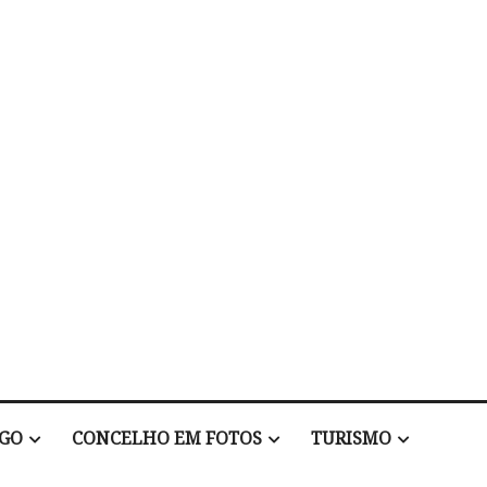
EGO
CONCELHO EM FOTOS
TURISMO