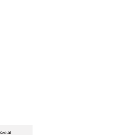
Reddit