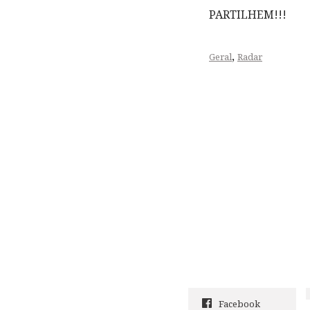
PARTILHEM!!!
,
Geral
Radar
Facebook