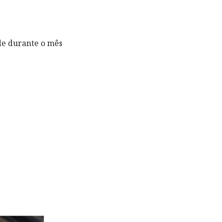
de durante o mês