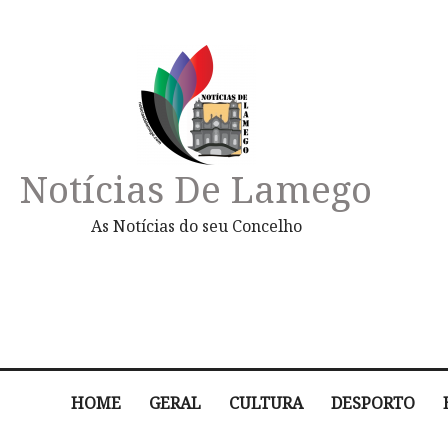
Notícias De Lamego
As Notícias do seu Concelho
HOME
GERAL
CULTURA
DESPORTO