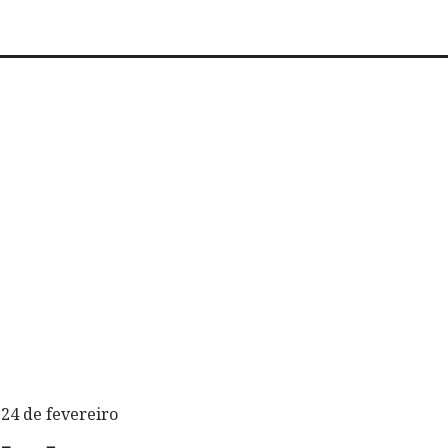
 24 de fevereiro