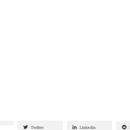
Twitter
Linkedin