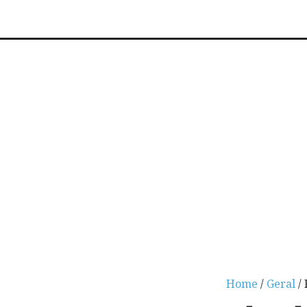
Home
/
Geral
/ 