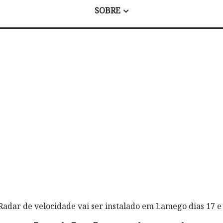
SOBRE
Radar de velocidade vai ser instalado em Lamego dias 17 e