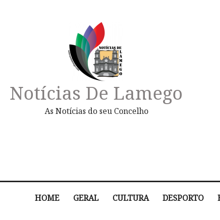
Notícias De Lamego
As Notícias do seu Concelho
HOME
GERAL
CULTURA
DESPORTO