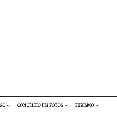
EGO
CONCELHO EM FOTOS
TURISMO