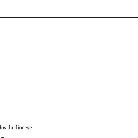
os da diocese