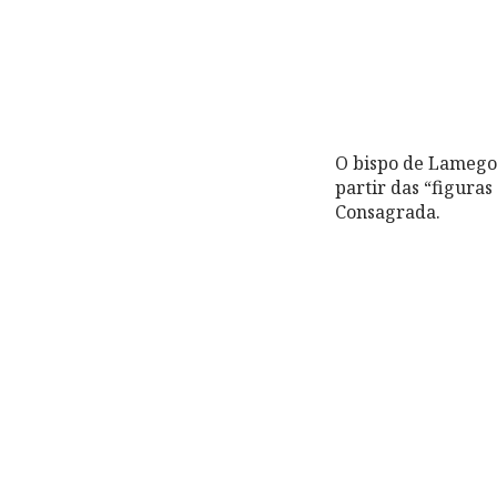
O bispo de Lamego 
partir das “figuras
Consagrada.