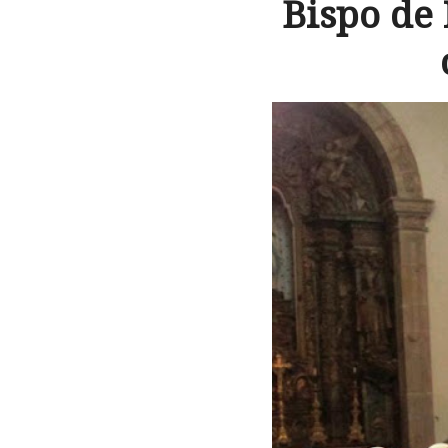
Bispo de