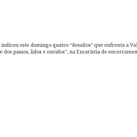
indicou este domingo quatro “desafios” que enfrenta a Vi
 e dos passos, lidos e ouvidos”, na Eucaristia de encerrame