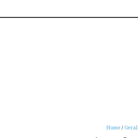
Home
/
Geral