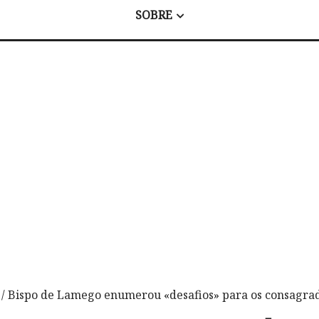
SOBRE
/ Bispo de Lamego enumerou «desafios» para os consagrad