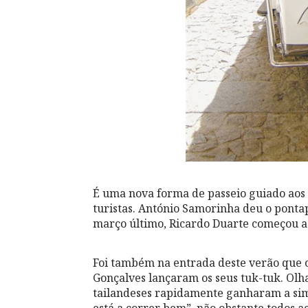
É uma nova forma de passeio guiado aos a
turistas. António Samorinha deu o pont
março último, Ricardo Duarte começou a
Foi também na entrada deste verão que 
Gonçalves lançaram os seus tuk-tuk. Olh
tailandeses rapidamente ganharam a simp