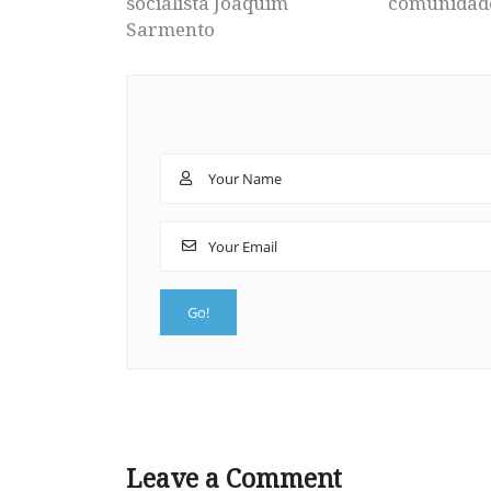
socialista Joaquim
comunidad
Sarmento
Leave a Comment