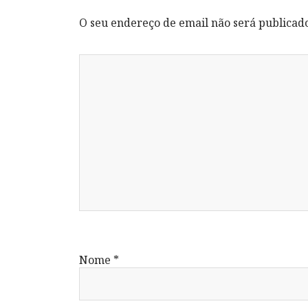
O seu endereço de email não será publicad
Nome
*