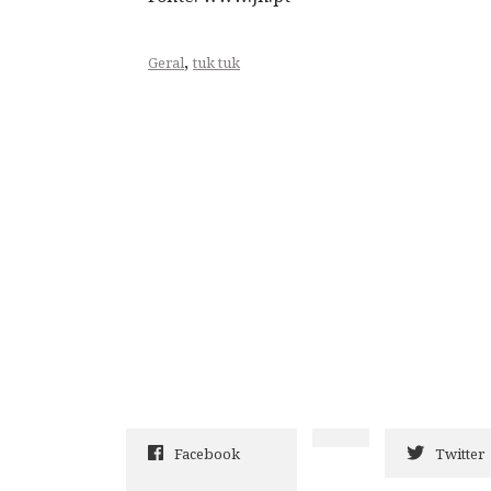
,
Geral
tuk tuk
Facebook
Twitter