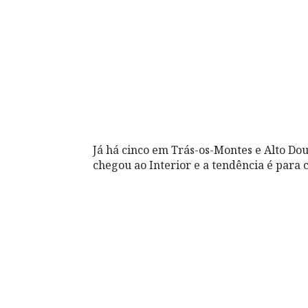
Já há cinco em Trás-os-Montes e Alto Dou
chegou ao Interior e a tendência é para c