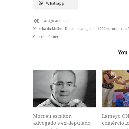
Whatsapp
artigo anterior
Marcha da Mulher Duriense angariou 1000 euros para a 
Contra o Cancro
You 
Morreu escritor,
Lamego ON
advogado e ex-deputado
comércio lo