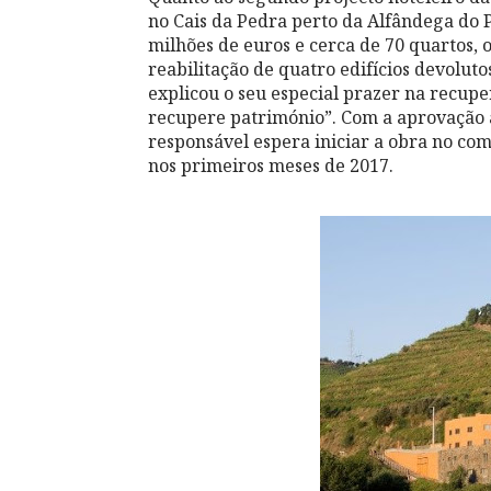
no Cais da Pedra perto da Alfândega do 
milhões de euros e cerca de 70 quartos, 
reabilitação de quatro edifícios devolut
explicou o seu especial prazer na recuper
recupere património”. Com a aprovação 
responsável espera iniciar a obra no co
nos primeiros meses de 2017.