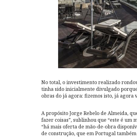
No total, o investimento realizado rondo
tinha sido inicialmente divulgado porqu
obras do já agora: fizemos isto, já agor
A propósito Jorge Rebelo de Almeida, que
fazer coisas”, sublinhou que “este é um
“há mais oferta de mão-de-obra disponív
de construção, que em Portugal também s