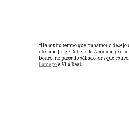
“Há muito tempo que tínhamos o desejo 
afirmou Jorge Rebelo de Almeida, preside
Douro, no passado sábado, em que estiv
Lamego
e Vila Real.