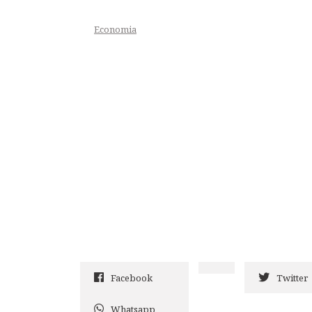
Economia
Facebook
Twitter
Whatsapp