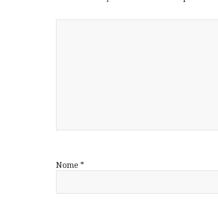
Nome
*