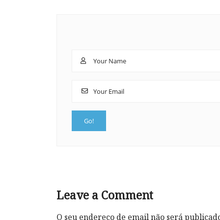
Leave a Comment
O seu endereço de email não será publicad