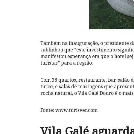
Também na inauguração, o presidente 
sublinhou que “este investimento signifi
manifestou esperança em que o hotel sej
turistas” para a região.
Com 38 quartos, restaurante, bar, salão 
turco, e salas de massagens que apresen
rocha natural, o Vila Galé Douro é o ma
Fonte: www.turisver.com
Vila Galé aguarda