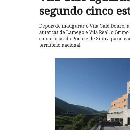
segundo cinco est
Depois de inaugurar o Vila Galé Douro, 
autarcas de Lamego e Vila Real, o Grupo 
camarárias do Porto e de Sintra para av
território nacional.