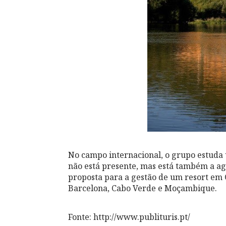
No campo internacional, o grupo estuda
não está presente, mas está também a a
proposta para a gestão de um resort em 
Barcelona, Cabo Verde e Moçambique.
Fonte: http://www.publituris.pt/