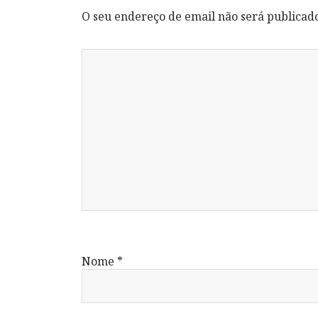
O seu endereço de email não será publicad
Nome
*