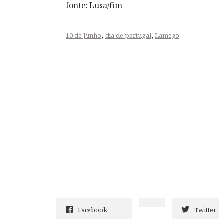
fonte: Lusa/fim
,
,
10 de Junho
dia de portugal
Lamego
Facebook
Twitter