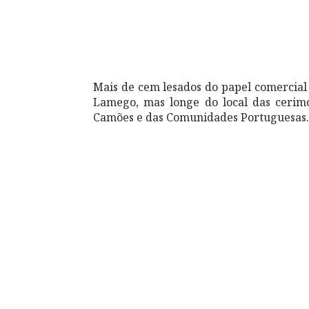
Mais de cem lesados do papel comercia
Lamego, mas longe do local das cerimó
Camões e das Comunidades Portuguesas.