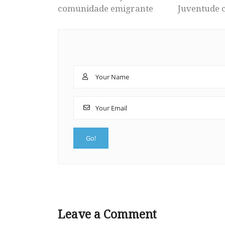
comunidade emigrante
Juventude 
Leave a Comment