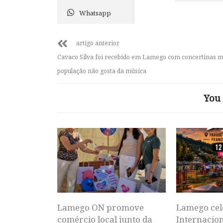
Whatsapp
artigo anterior
Cavaco Silva foi recebido em Lamego com concertinas 
população não gosta da música
You 
Lamego ON promove
Lamego cel
comércio local junto da
Internacion