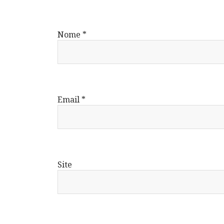
Nome
*
Email
*
Site