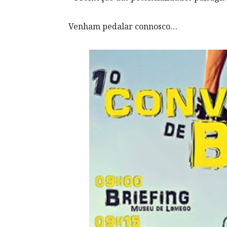
Venham pedalar connosco…