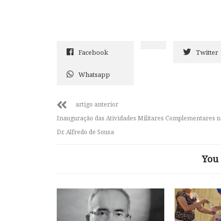
Facebook
Twitter
Whatsapp
artigo anterior
Inauguração das Atividades Militares Complementares n
Dr. Alfredo de Sousa
You 