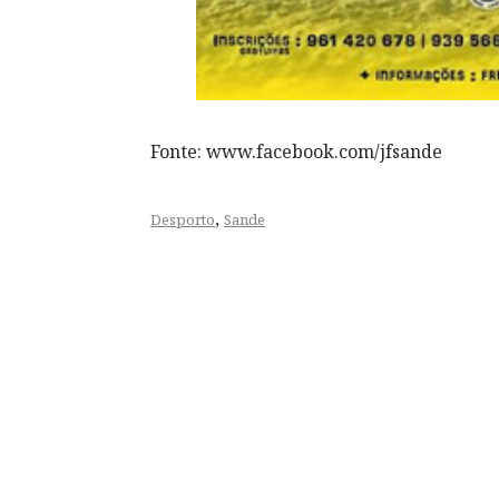
Fonte: www.facebook.com/jfsande
,
Desporto
Sande