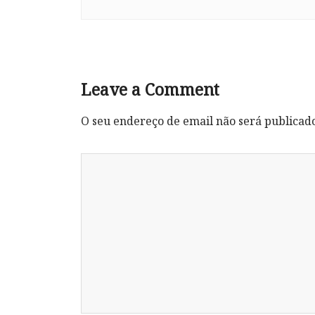
Leave a Comment
O seu endereço de email não será publicad