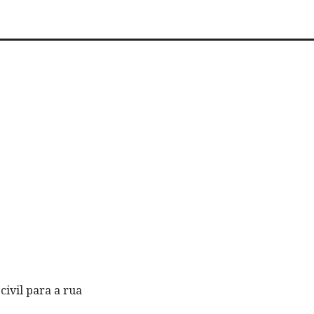
civil para a rua