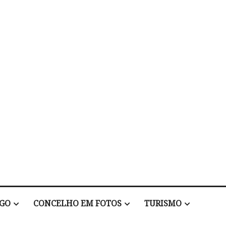
EGO
CONCELHO EM FOTOS
TURISMO