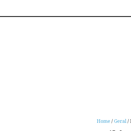
Home
/
Geral
/ 