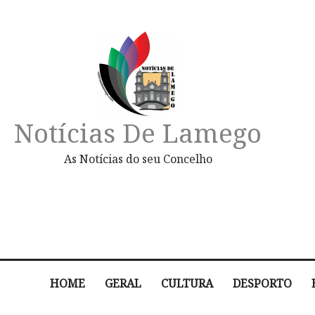
Notícias De Lamego
As Notícias do seu Concelho
HOME
GERAL
CULTURA
DESPORTO