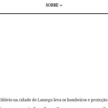
SOBRE
Dilúvio na cidade de Lamego leva os bombeiros e proteção 