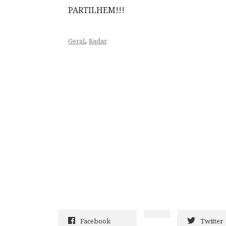
PARTILHEM!!!
,
Geral
Radar
Facebook
Twitter