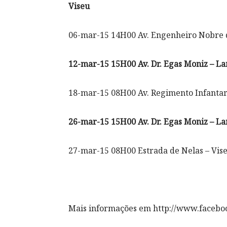
Viseu
06-mar-15 14H00 Av. Engenheiro Nobre d
12-mar-15 15H00 Av. Dr. Egas Moniz – L
18-mar-15 08H00 Av. Regimento Infantari
26-mar-15 15H00 Av. Dr. Egas Moniz – L
27-mar-15 08H00 Estrada de Nelas – Vis
Mais informações em http://www.facebo