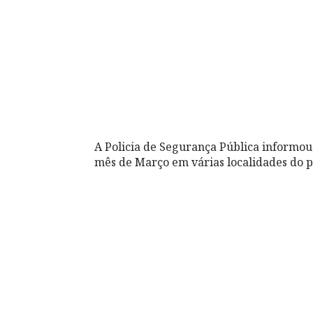
A Policia de Segurança Pública informou
mês de Março em várias localidades do p