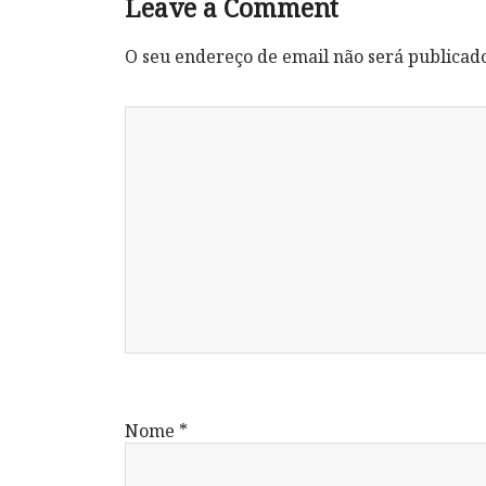
Leave a Comment
O seu endereço de email não será publicad
Nome
*