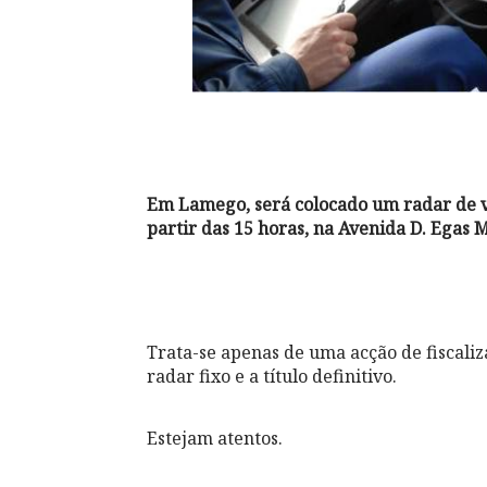
Em Lamego, será colocado um radar de ve
partir das 15 horas, na Avenida D. Egas
Trata-se apenas de uma acção de fiscali
radar fixo e a título definitivo.
Estejam atentos.