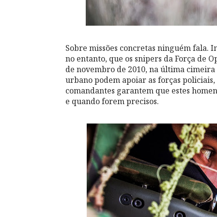
Sobre missões concretas ninguém fala. In
no entanto, que os snipers da Força de O
de novembro de 2010, na última cimeira
urbano podem apoiar as forças policiais, 
comandantes garantem que estes homen
e quando forem precisos.