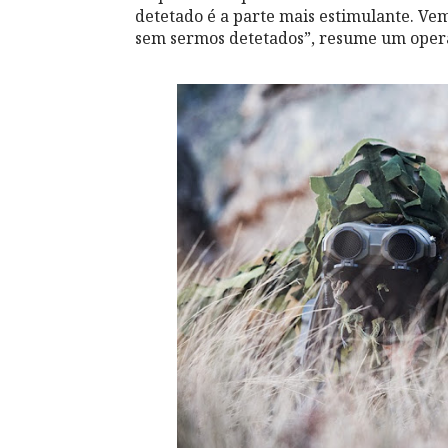
detetado é a parte mais estimulante. Ve
sem sermos detetados”, resume um opera