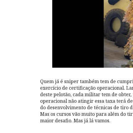
Quem já é sniper também tem de cumprir, 
exercício de certificação operacional. L
deste pelotão, cada militar tem de obter
operacional não atingir essa taxa terá d
do desenvolvimento de técnicas de tiro de 
Mas os cursos vão muito para além do tir
maior desafio. Mas já lá vamos.