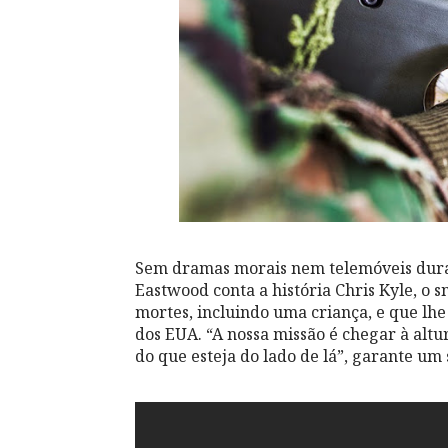
Sem dramas morais nem telemóveis dura
Eastwood conta a história Chris Kyle, o
mortes, incluindo uma criança, e que lhe 
dos EUA. “A nossa missão é chegar à alt
do que esteja do lado de lá”, garante um