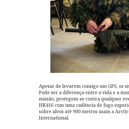
Apesar de levarem consigo um GPS, os sn
Pode ser a diferença entre a vida e a m
missão, protegem-se contra qualquer ev
HK416 com uma cadência de fogo superior
sobre alvos até 900 metros usam a Arctic
International.