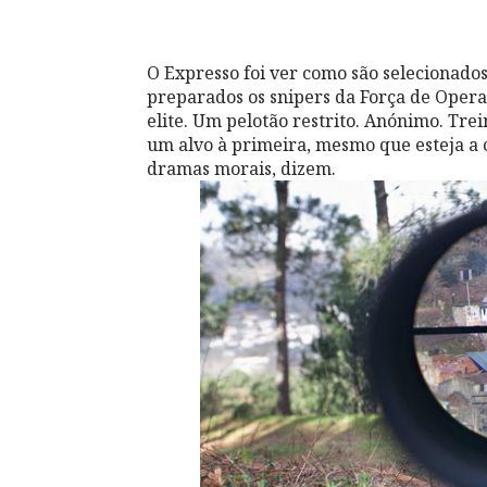
O Expresso foi ver como são selecionado
preparados os snipers da Força de Operaç
elite. Um pelotão restrito. Anónimo. Tr
um alvo à primeira, mesmo que esteja a
dramas morais, dizem.