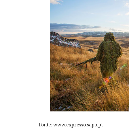
Fonte: www.expresso.sapo.pt