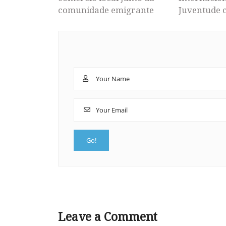
comunidade emigrante
Juventude 
Leave a Comment