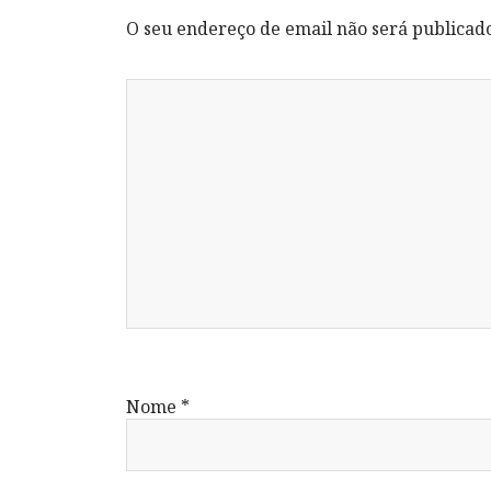
O seu endereço de email não será publicad
Nome
*