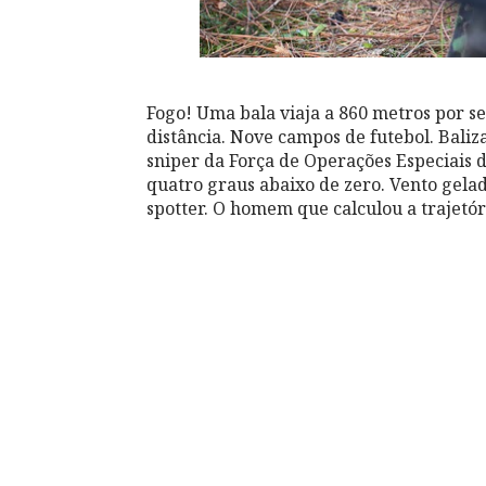
Fogo! Uma bala viaja a 860 metros por s
distância. Nove campos de futebol. Baliz
sniper da Força de Operações Especiais d
quatro graus abaixo de zero. Vento gelad
spotter. O homem que calculou a trajetór