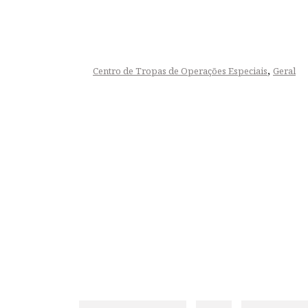
,
Centro de Tropas de Operações Especiais
Geral