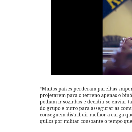
“Muitos países perderam parelhas sniper
projetarem para o terreno apenas o bin
podiam ir sozinhos e decidiu-se enviar
do grupo e outro para assegurar as com
conseguem distribuir melhor a carga que,
quilos por militar consoante o tempo que 