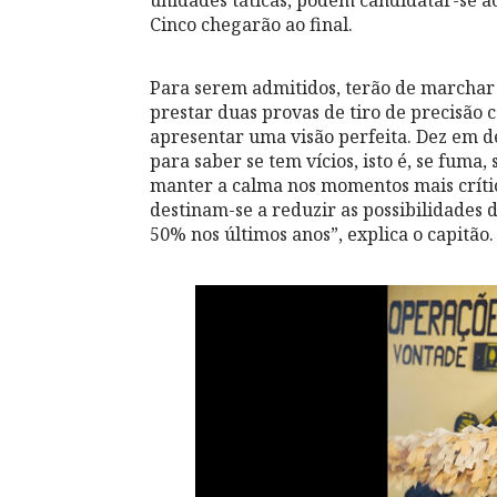
Cinco chegarão ao final.
Para serem admitidos, terão de marchar 
prestar duas provas de tiro de precisão
apresentar uma visão perfeita. Dez em d
para saber se tem vícios, isto é, se fuma
manter a calma nos momentos mais crític
destinam-se a reduzir as possibilidades 
50% nos últimos anos”, explica o capitão.