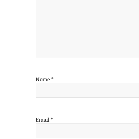
Nome
*
Email
*