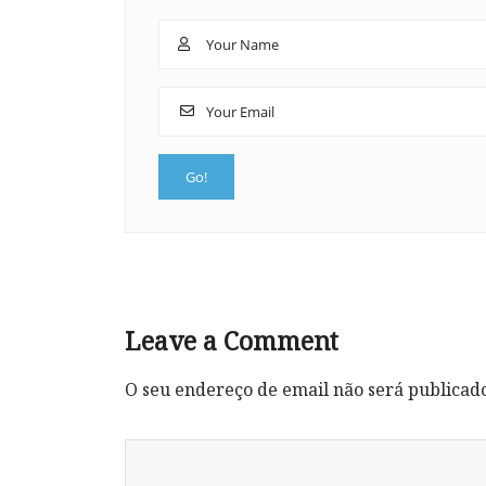
Leave a Comment
O seu endereço de email não será publicad