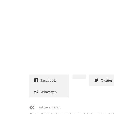
Facebook
Twitter
Whatsapp
artigo anterior