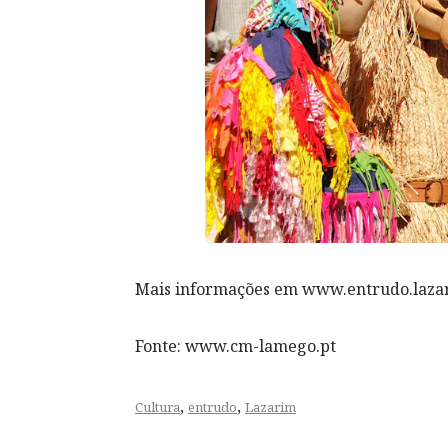
Mais informações em www.entrudo.laza
Fonte: www.cm-lamego.pt
,
,
Cultura
entrudo
Lazarim