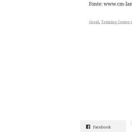
Fonte: www.cm-la
,
Geral
Training Center
Facebook