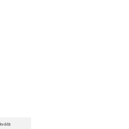
Reddit