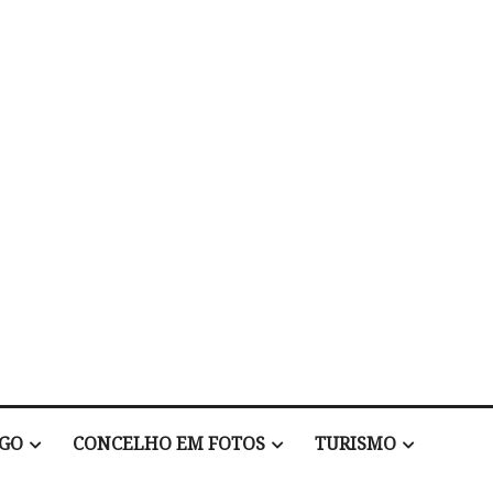
EGO
CONCELHO EM FOTOS
TURISMO