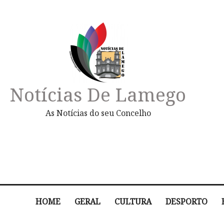
Notícias De Lamego
As Notícias do seu Concelho
HOME
GERAL
CULTURA
DESPORTO