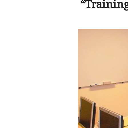
“Training