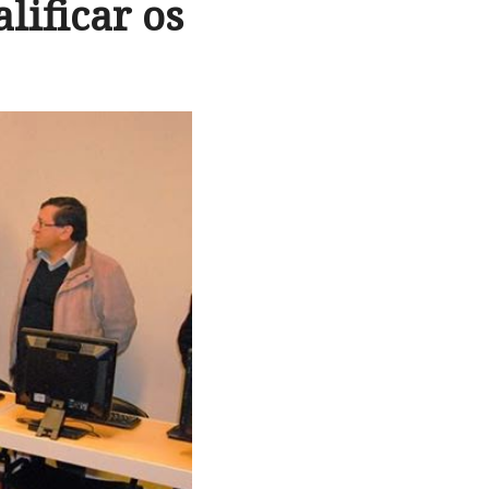
lificar os