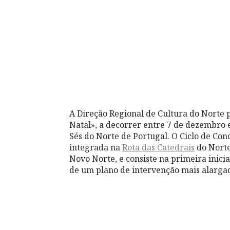
A Direção Regional de Cultura do Norte 
Natal», a decorrer entre 7 de dezembro e
Sés do Norte de Portugal. O Ciclo de Con
integrada na
Rota das Catedrais
do Norte
Novo Norte, e consiste na primeira inicia
de um plano de intervenção mais alarga