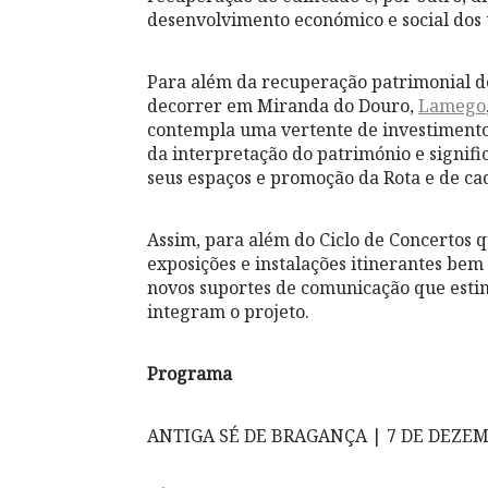
desenvolvimento económico e social dos t
Para além da recuperação patrimonial de
decorrer em Miranda do Douro,
Lamego
contempla uma vertente de investimento 
da interpretação do património e signifi
seus espaços e promoção da Rota e de ca
Assim, para além do Ciclo de Concertos qu
exposições e instalações itinerantes bem
novos suportes de comunicação que estim
integram o projeto.
Programa
ANTIGA SÉ DE BRAGANÇA | 7 DE DEZEMB