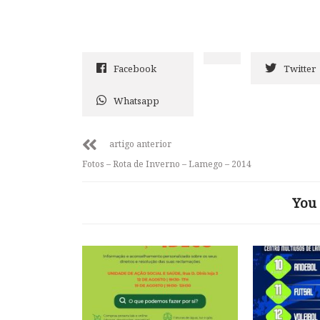
Facebook
Twitter
Whatsapp
artigo anterior
Fotos – Rota de Inverno – Lamego – 2014
You 