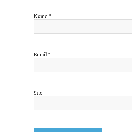
Nome
*
Email
*
Site