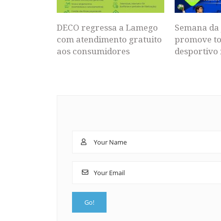
DECO regressa a Lamego
Semana da 
com atendimento gratuito
promove to
aos consumidores
desportivo