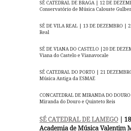
SÉ CATEDRAL DE BRAGA | 12 DE DEZEMBRO
Conservatório de Música Calouste Gulbe
SÉ DE VILA REAL | 13 DE DEZEMBRO | 21:
Real
SÉ DE VIANA DO CASTELO |20 DE DEZEMB
Viana do Castelo e Vianavocale
SÉ CATEDRAL DO PORTO | 21 DEZEMBRO |
Música Antiga da ESMAE
CONCATEDRAL DE MIRANDA DO DOURO | 4
Miranda do Douro e Quinteto Reis
SÉ CATEDRAL DE LAMEGO
| 18
Academia de Música Valentim M