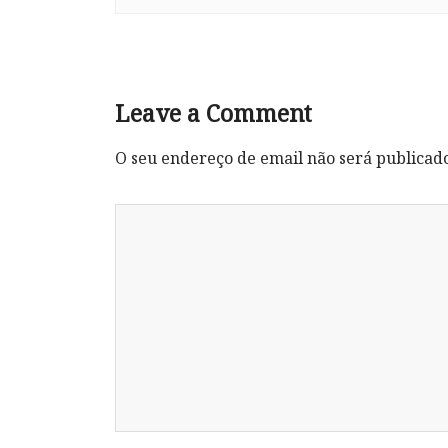
Leave a Comment
O seu endereço de email não será publicad