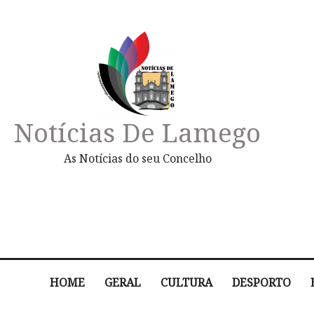
Notícias De Lamego
As Notícias do seu Concelho
HOME
GERAL
CULTURA
DESPORTO