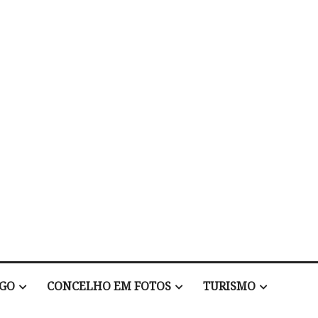
EGO
CONCELHO EM FOTOS
TURISMO