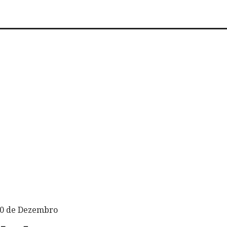
 10 de Dezembro