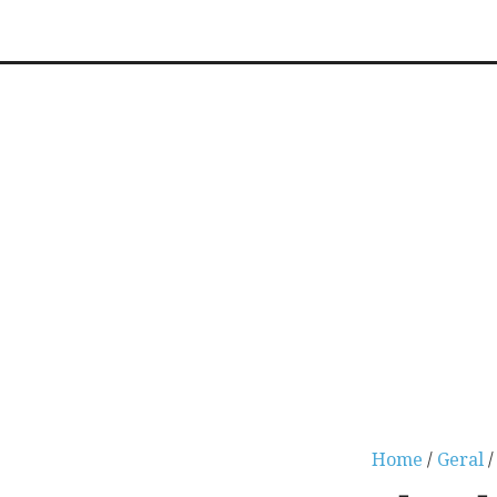
Home
/
Geral
/