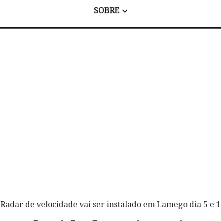
SOBRE
 Radar de velocidade vai ser instalado em Lamego dia 5 e