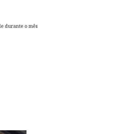
de durante o mês