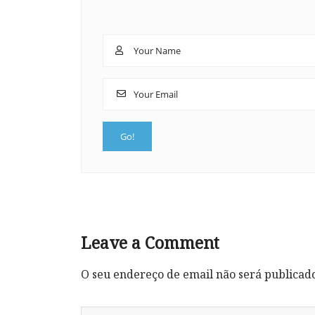
Leave a Comment
O seu endereço de email não será publicad