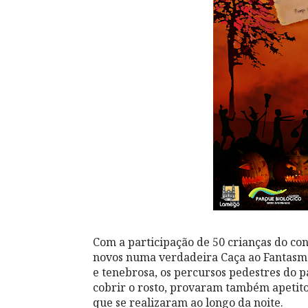
Com a participação de 50 crianças do co
novos numa verdadeira Caça ao Fantasma
e tenebrosa, os percursos pedestres do p
cobrir o rosto, provaram também apetitos
que se realizaram ao longo da noite.