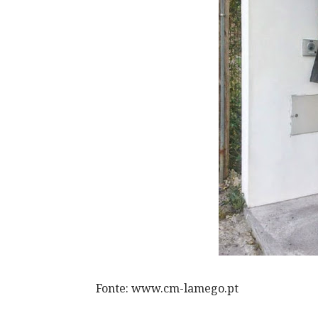
Fonte: www.cm-lamego.pt