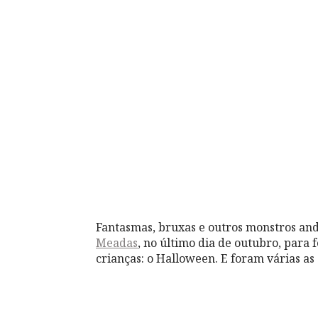
Fantasmas, bruxas e outros monstros a
Meadas
, no último dia de outubro, para
crianças: o Halloween. E foram várias a