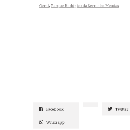
,
Geral
Parque Biológico da Serra das Meadas
Facebook
Twitter
Whatsapp