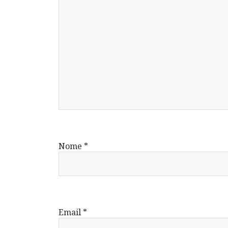
Nome
*
Email
*