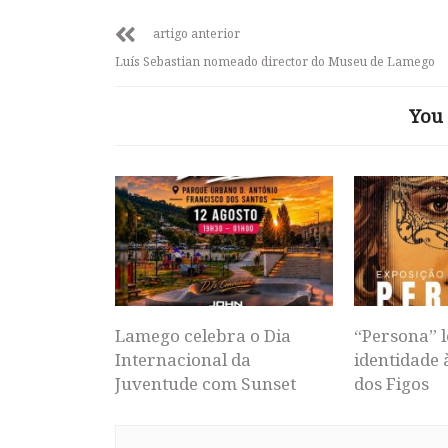
artigo anterior
Luís Sebastian nomeado director do Museu de Lamego
You 
Lamego celebra o Dia
“Persona” l
Internacional da
identidade 
Juventude com Sunset
dos Figos