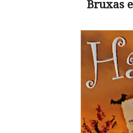
Bruxas e