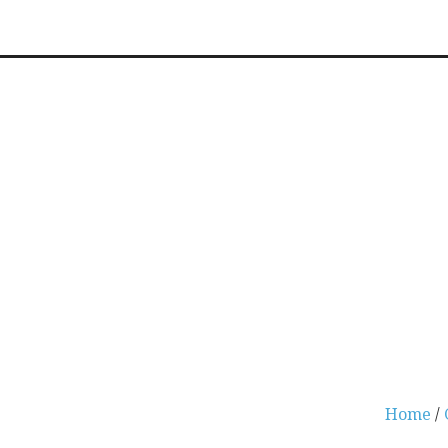
Home
/