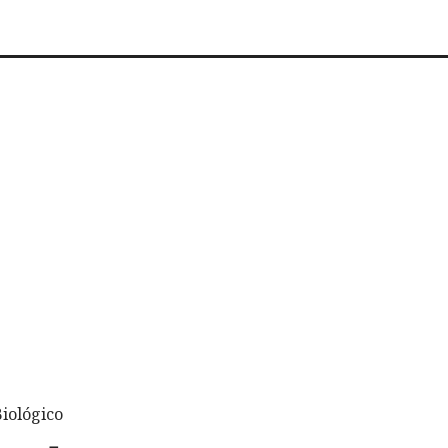
iológico