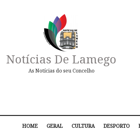
Notícias De Lamego
As Notícias do seu Concelho
HOME
GERAL
CULTURA
DESPORTO