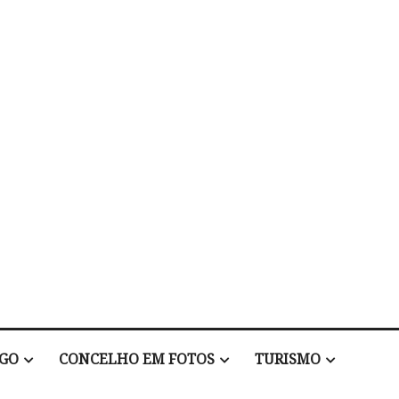
EGO
CONCELHO EM FOTOS
TURISMO