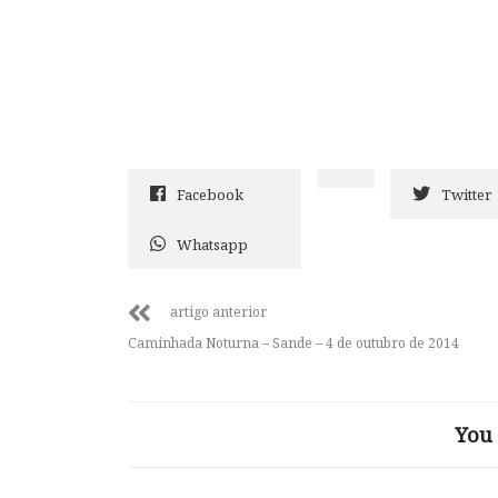
Facebook
Twitter
Whatsapp
artigo anterior
Caminhada Noturna – Sande – 4 de outubro de 2014
You 