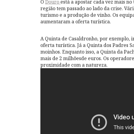
O
Douro
está a apostar cada vez mais no
região tem passado ao lado da crise. Vár
turismo e a produção de vinho. Os equip
aumentaram a oferta turística.
A Quinta de Casaldronho, por exemplo, i
oferta turística. Já a Quinta dos Padres 
moinhos. Enquanto isso, a Quinta da Pach
mais de 2 milhõesde euros. Os operadores
proximidade com a natureza.