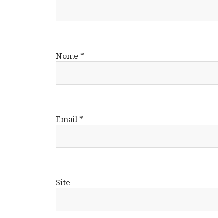
Nome
*
Email
*
Site