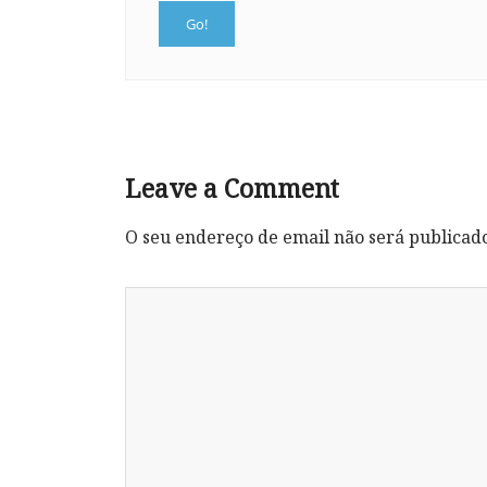
Leave a Comment
O seu endereço de email não será publicad