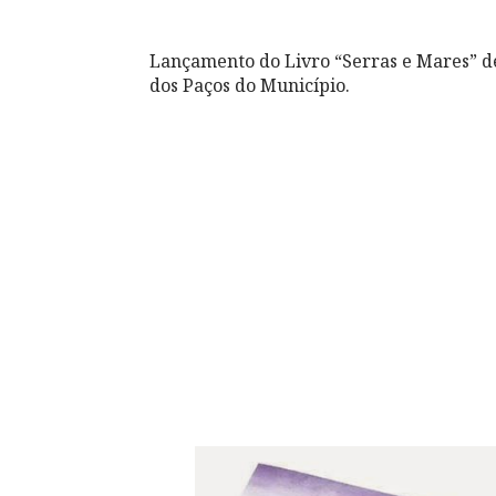
Lançamento do Livro “Serras e Mares” d
dos Paços do Município.