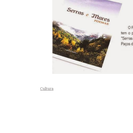
Cultura