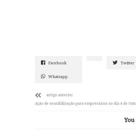
Facebook
Twitter
Whatsapp
artigo anterior
Ação de sensibilização para empresários no dia 4 de Out
You 