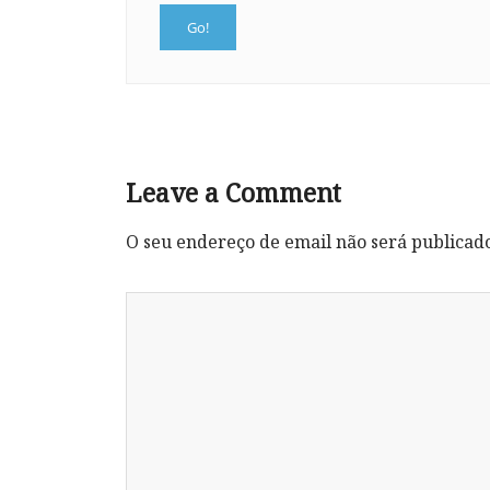
Leave a Comment
O seu endereço de email não será publicad