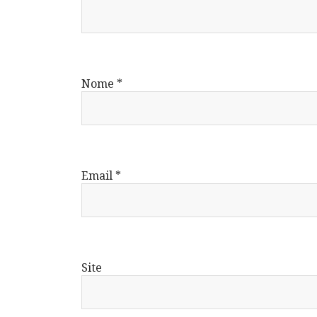
Nome
*
Email
*
Site