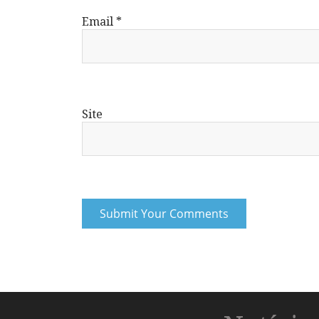
Email
*
Site