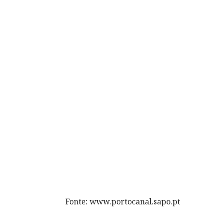
Fonte: www.portocanal.sapo.pt