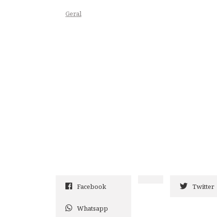
Geral
Facebook
Twitter
Whatsapp