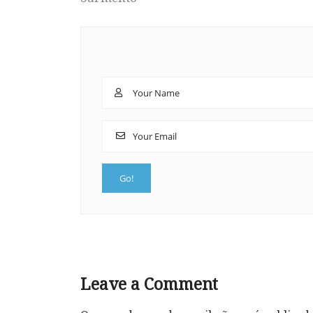
Leave a Comment