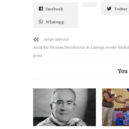
Facebook
Twitter
Whatsapp
artigo anterior
Areal das Piscinas Descobertas de Lamego recebe futebol
praia
You 