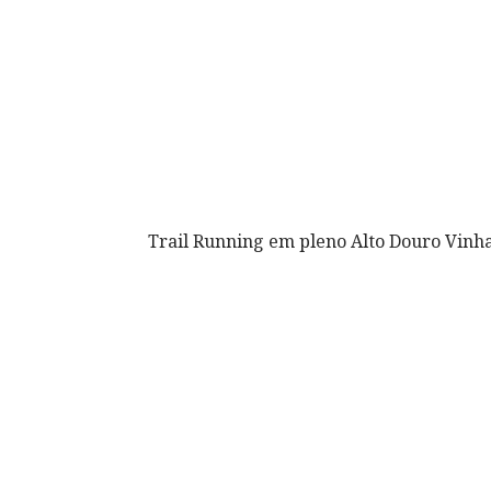
Trail Running em pleno Alto Douro Vinh