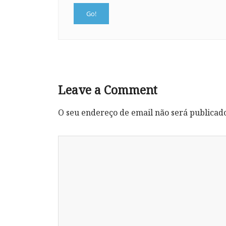
Leave a Comment
O seu endereço de email não será publicad