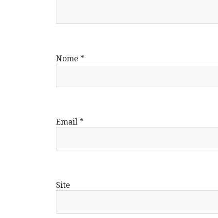
Nome
*
Email
*
Site