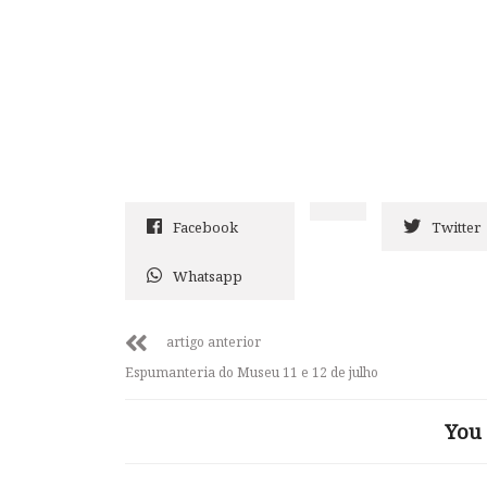
Facebook
Twitter
Whatsapp
artigo anterior
Espumanteria do Museu 11 e 12 de julho
You 