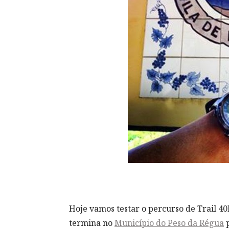
Hoje vamos testar o percurso de Trail 
termina no
Município do Peso da Régua
p