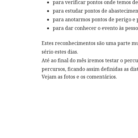
para verificar pontos onde temos de
para estudar pontos de abastecimen
para anotarmos pontos de perigo e 
para dar conhecer o evento às pessoa
Estes reconhecimentos são uma parte mu
sério estes dias.
Até ao final do mês iremos testar o percu
percursos, ficando assim definidas as dis
Vejam as fotos e os comentários.