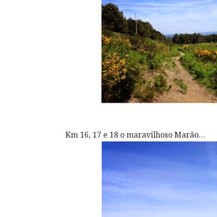
Km 16, 17 e 18 o maravilhoso Marão…