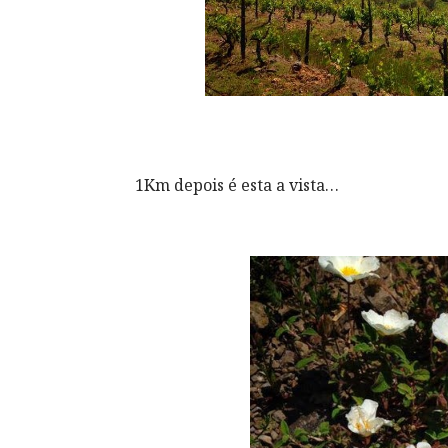
1Km depois é esta a vista…