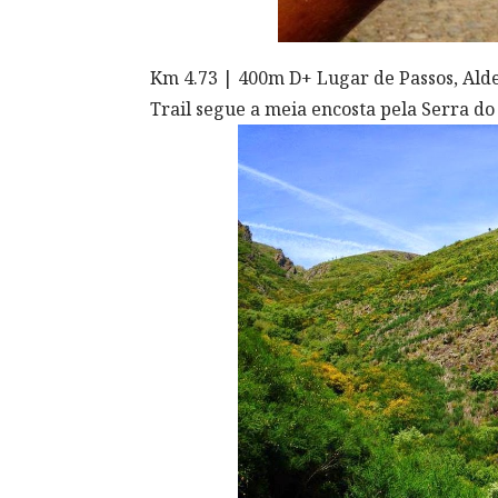
Km 4.73 | 400m D+ Lugar de Passos, Aldei
Trail segue a meia encosta pela Serra do