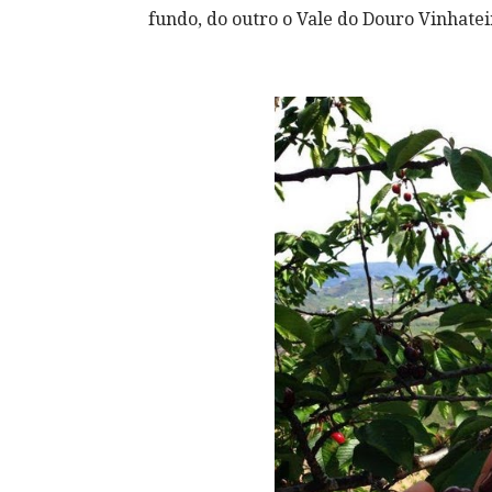
fundo, do outro o Vale do Douro Vinhateir