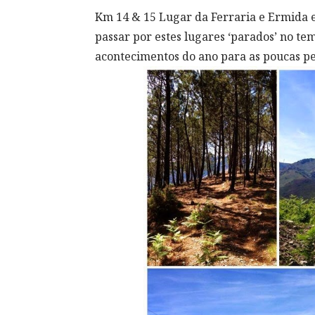
Km 14 & 15 Lugar da Ferraria e Ermida 
passar por estes lugares ‘parados’ no t
acontecimentos do ano para as poucas pes