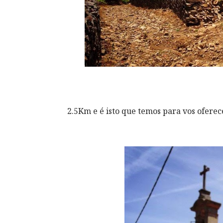
2.5Km e é isto que temos para vos ofere