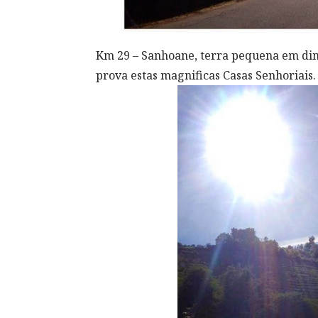
Km 29 – Sanhoane, terra pequena em dim
prova estas magnificas Casas Senhoriais.