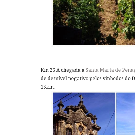
Km 26 A chegada a
Santa Marta de Pena
de desnível negativo pelos vinhedos do 
15km
.