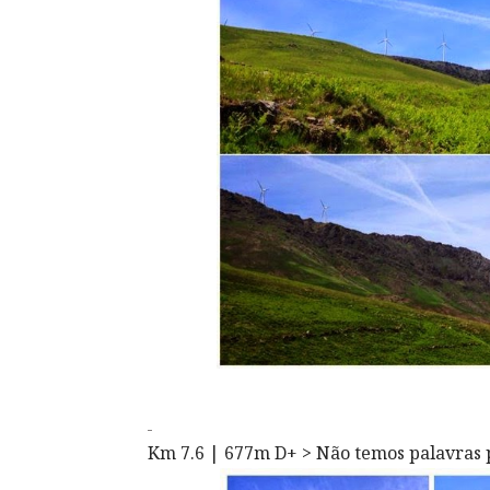
Km 7.6 | 677m D+ > Não temos palavras