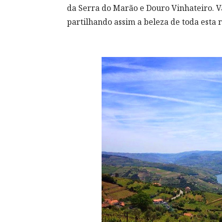
da Serra do Marão e Douro Vinhateiro. V
partilhando assim a beleza de toda esta 