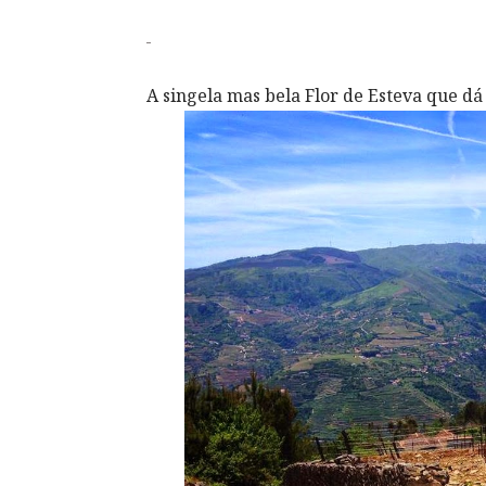
A singela mas bela Flor de Esteva que dá