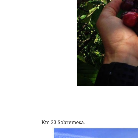
Km 23 Sobremesa.