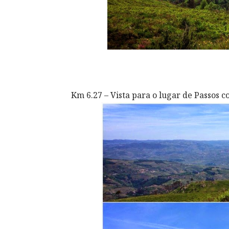
Km 6.27 – Vista para o lugar de Passos