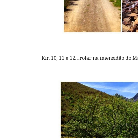
Km 10, 11 e 12…rolar na imensidão do M