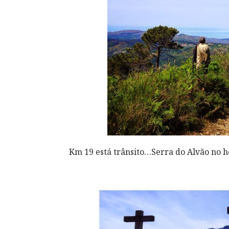
Km 19 está trânsito…Serra do Alvão no h