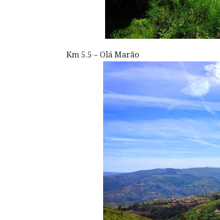
Km 5.5 – Olá Marão