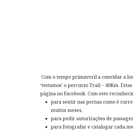
Com o tempo primaveril a convidar a long
‘testamos’ o percurso Trail – 40Km. Esta
página no Facebook. Com este reconhec
para sentir nas pernas como é corr
muitos meses,
para pedir autorizações de passage
para fotografar e catalogar cada me