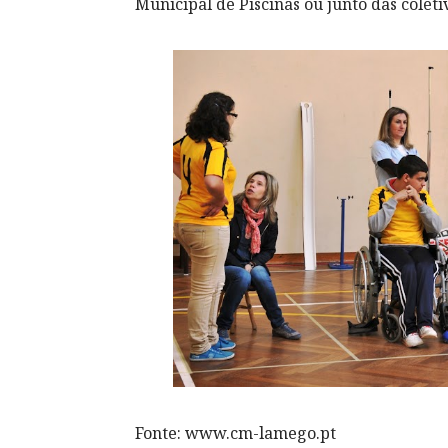
Municipal de Piscinas ou junto das coleti
Fonte: www.cm-lamego.pt