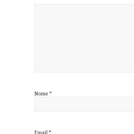
Nome
*
Email
*