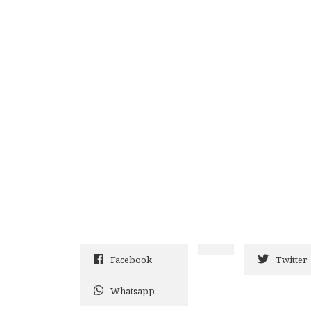
Facebook
Twitter
Whatsapp