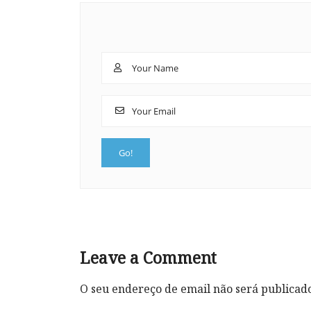
Leave a Comment
O seu endereço de email não será publicad