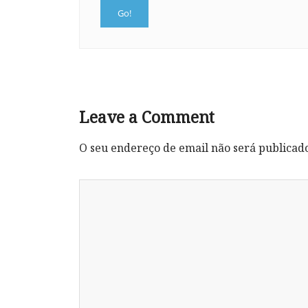
Leave a Comment
O seu endereço de email não será publicad