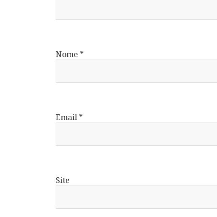
Nome
*
Email
*
Site