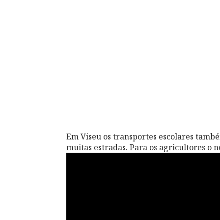
Em Viseu os transportes escolares també
muitas estradas. Para os agricultores o n