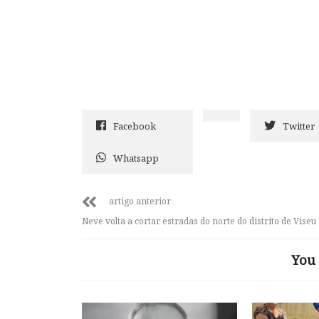
Facebook
Twitter
Whatsapp
artigo anterior
Neve volta a cortar estradas do norte do distrito de Viseu
You 