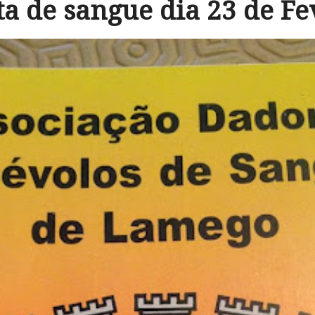
ta de sangue dia 23 de Fe