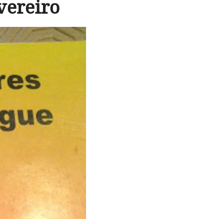
vereiro