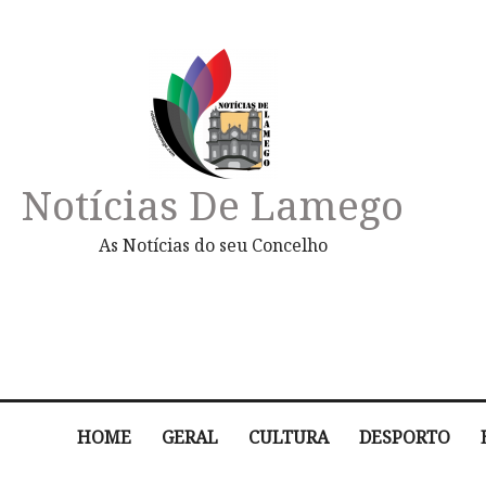
Notícias De Lamego
As Notícias do seu Concelho
HOME
GERAL
CULTURA
DESPORTO