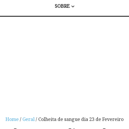
SOBRE
Home
/
Geral
/ Colheita de sangue dia 23 de Fevereiro