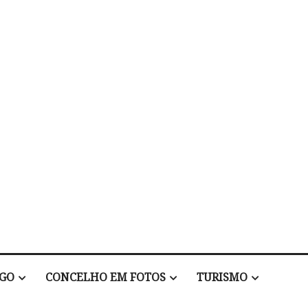
EGO
CONCELHO EM FOTOS
TURISMO