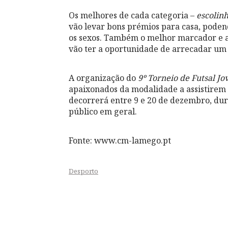
Os melhores de cada categoria –
escolin
vão levar bons prémios para casa, pode
os sexos. Também o melhor marcador e a
vão ter a oportunidade de arrecadar um
A organização do
9º Torneio de Futsal J
apaixonados da modalidade a assistirem 
decorrerá entre 9 e 20 de dezembro, dura
público em geral.
Fonte: www.cm-lamego.pt
Desporto