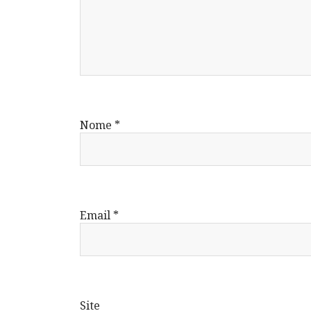
Nome
*
Email
*
Site