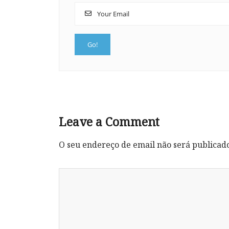
Leave a Comment
O seu endereço de email não será publicad