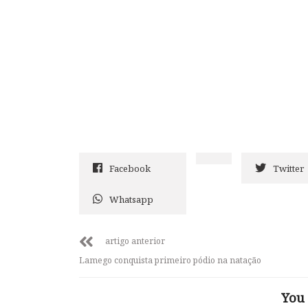
Facebook
Twitter
Whatsapp
artigo anterior
Lamego conquista primeiro pódio na natação
You 