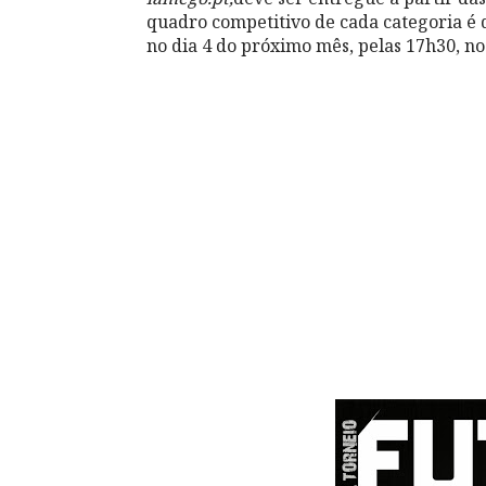
quadro competitivo de cada categoria é d
no dia 4 do próximo mês, pelas 17h30, n