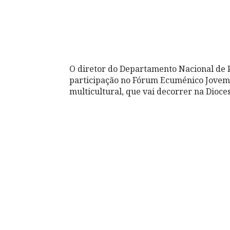
O diretor do Departamento Nacional de Pa
participação no Fórum Ecuménico Jovem,
multicultural, que vai decorrer na Dioce