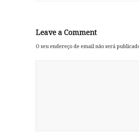
Leave a Comment
O seu endereço de email não será publicad