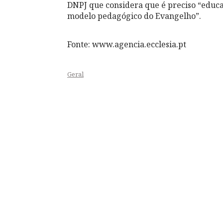
DNPJ que considera que é preciso “educ
modelo pedagógico do Evangelho”.
Fonte: www.agencia.ecclesia.pt
Geral