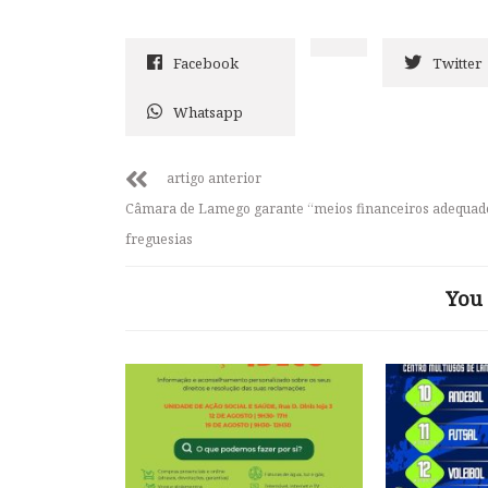
Facebook
Twitter
Whatsapp
artigo anterior
Câmara de Lamego garante “meios financeiros adequad
freguesias
You 