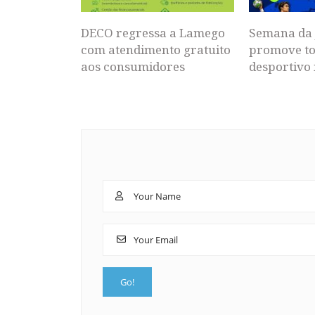
DECO regressa a Lamego
Semana da 
com atendimento gratuito
promove to
aos consumidores
desportivo