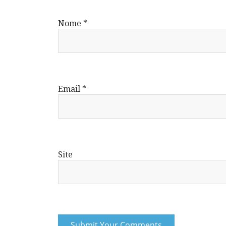
Nome
*
Email
*
Site