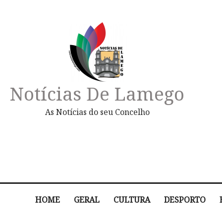
Notícias De Lamego
As Notícias do seu Concelho
HOME
GERAL
CULTURA
DESPORTO