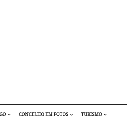
EGO
CONCELHO EM FOTOS
TURISMO