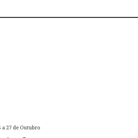
 a 27 de Outubro