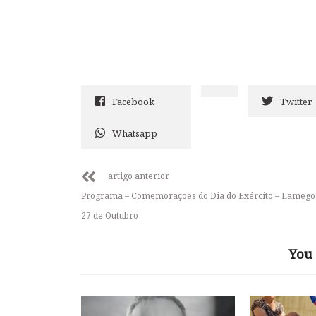
Facebook
Twitter
Whatsapp
artigo anterior
Programa – Comemorações do Dia do Exército – Lamego 
27 de Outubro
You 