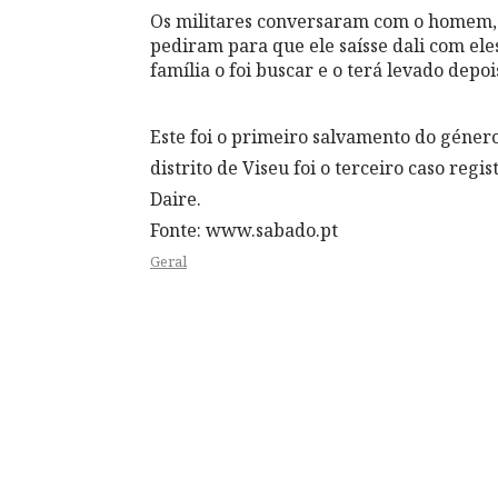
Os militares conversaram com o homem, qu
pediram para que ele saísse dali com eles
família o foi buscar e o terá levado depoi
Este foi o primeiro salvamento do géner
distrito de Viseu foi o terceiro caso reg
Daire.
Fonte: www.sabado.pt
Geral