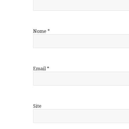
Nome
*
Email
*
Site