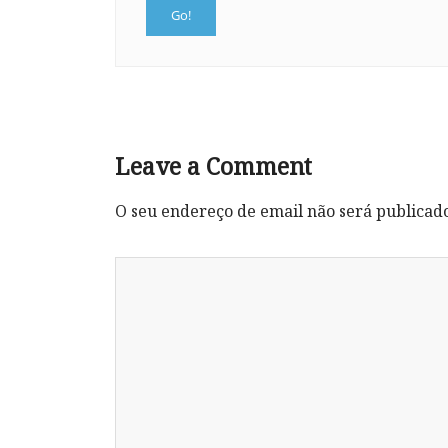
Leave a Comment
O seu endereço de email não será publicad