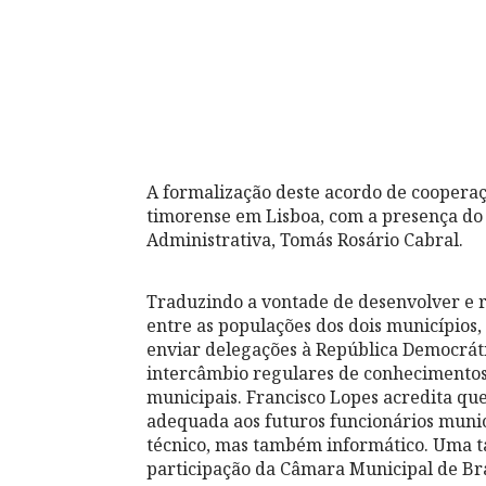
A formalização deste acordo de cooperaç
timorense em Lisboa, com a presença do 
Administrativa, Tomás Rosário Cabral.
Traduzindo a vontade de desenvolver e r
entre as populações dos dois município
enviar delegações à República Democráti
intercâmbio regulares de conhecimentos,
municipais. Francisco Lopes acredita q
adequada aos futuros funcionários munici
técnico, mas também informático. Uma t
participação da Câmara Municipal de Br