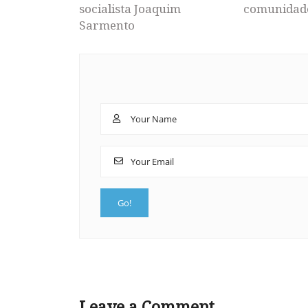
socialista Joaquim
comunidad
Sarmento
Leave a Comment