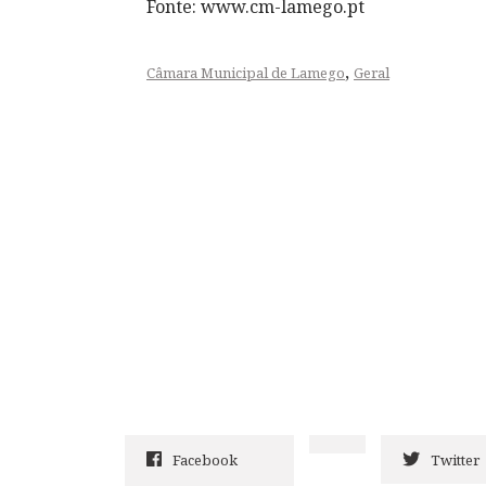
Fonte: www.cm-lamego.pt
,
Câmara Municipal de Lamego
Geral
Facebook
Twitter