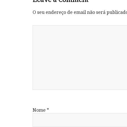
O seu endereço de email não será publicad
Nome
*