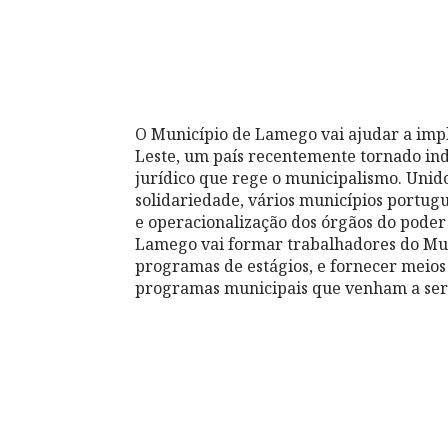
O Município de Lamego vai ajudar a im
Leste, um país recentemente tornado in
jurídico que rege o municipalismo. Unidos
solidariedade, vários municípios portug
e operacionalização dos órgãos do poder
Lamego vai formar trabalhadores do Mun
programas de estágios, e fornecer meios
programas municipais que venham a ser