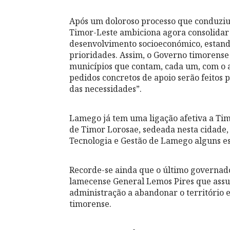
Após um doloroso processo que conduziu
Timor-Leste ambiciona agora consolidar 
desenvolvimento socioeconómico, estando
prioridades. Assim, o Governo timorense 
municípios que contam, cada um, com o a
pedidos concretos de apoio serão feitos
das necessidades”.
Lamego já tem uma ligação afetiva a Tim
de Timor Lorosae, sedeada nesta cidade,
Tecnologia e Gestão de Lamego alguns e
Recorde-se ainda que o último governador
lamecense General Lemos Pires que assu
administração a abandonar o território e
timorense.