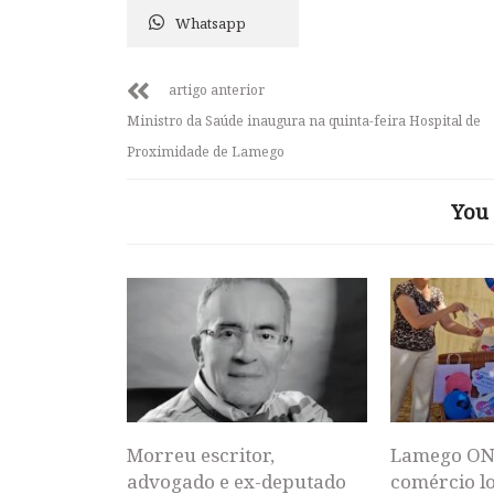
Whatsapp
artigo anterior
Ministro da Saúde inaugura na quinta-feira Hospital de
Proximidade de Lamego
You 
Morreu escritor,
Lamego ON
advogado e ex-deputado
comércio lo