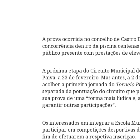
A prova ocorrida no concelho de Castro D
concorrência dentro da piscina centenas
público presente com prestações de eleva
A próxima etapa do Circuito Municipal d
Paiva, a 23 de fevereiro. Mas antes, a 2 
acolher a primeira jornada do
Torneio P
separada da pontuação do circuito que p
sua prova de uma “forma mais lúdica e,
garantir outras participações”.
Os interessados em integrar a Escola Mu
participar em competições desportivas d
fim de efetuarem a respetiva inscrição.