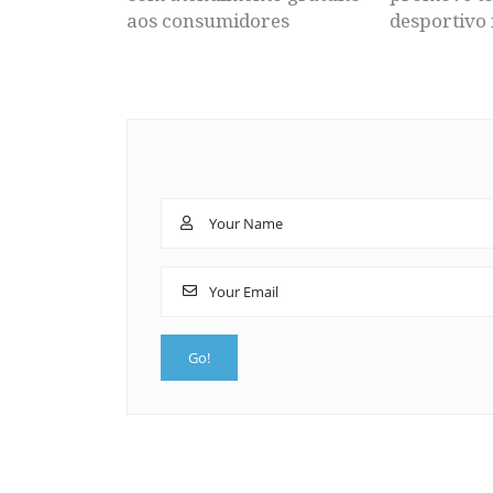
aos consumidores
desportivo