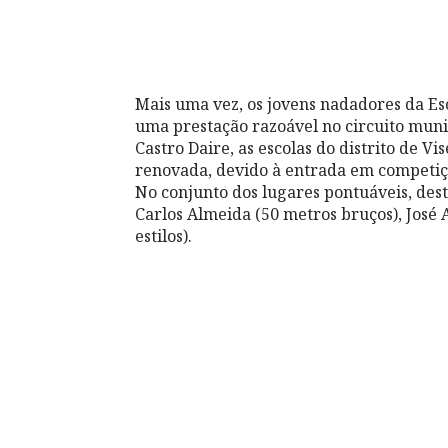
Mais uma vez, os jovens nadadores da E
uma prestação razoável no circuito muni
Castro Daire, as escolas do distrito de
renovada, devido à entrada em competiçã
No conjunto dos lugares pontuáveis, des
Carlos Almeida (50 metros bruços), José 
estilos).