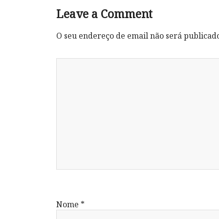
Leave a Comment
O seu endereço de email não será publicad
Nome
*