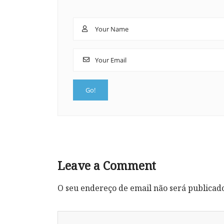
Leave a Comment
O seu endereço de email não será publicad