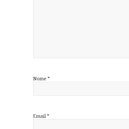
Nome
*
Email
*