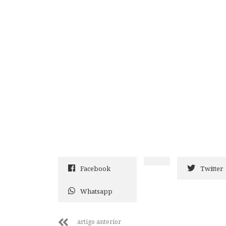
Facebook
Twitter
Whatsapp
artigo anterior