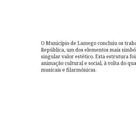
O Município de Lamego concluiu os traba
República, um dos elementos mais simból
singular valor estético. Esta estrutura 
animação cultural e social, à volta do q
musicais e filarmónicas.