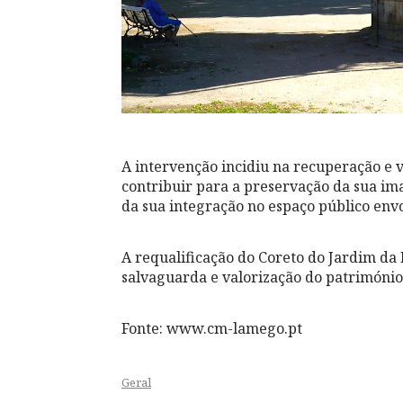
A intervenção incidiu na recuperação e v
contribuir para a preservação da sua i
da sua integração no espaço público env
A requalificação do Coreto do Jardim da
salvaguarda e valorização do património 
Fonte: www.cm-lamego.pt
Geral