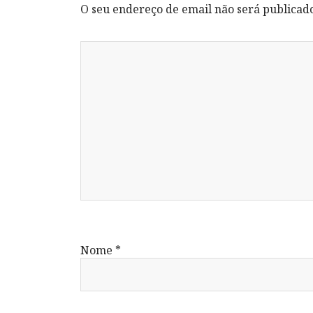
O seu endereço de email não será publicad
Nome
*