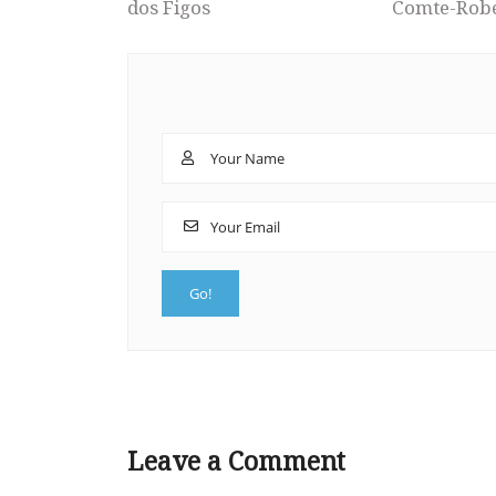
dos Figos
Comte-Rob
Leave a Comment