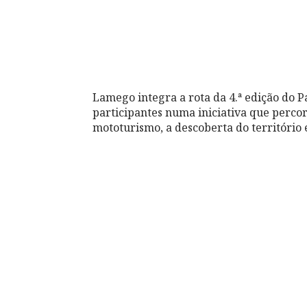
Lamego integra a rota da 4.ª edição do
participantes numa iniciativa que perco
mototurismo, a descoberta do território 