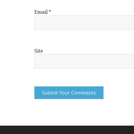
Email
*
Site