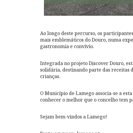
Ao longo deste percurso, os participante
mais emblemáticos do Douro, numa experi
gastronomia e convívio.
Integrada no projeto Discover Douro, est
solidária, destinando parte das receitas 
crianças.
O Município de Lamego associa-se a esta 
conhecer o melhor que o concelho tem pa
Sejam bem-vindos a Lamego!