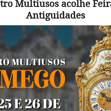
tro Multiusos acolhe Feir
Antiguidades