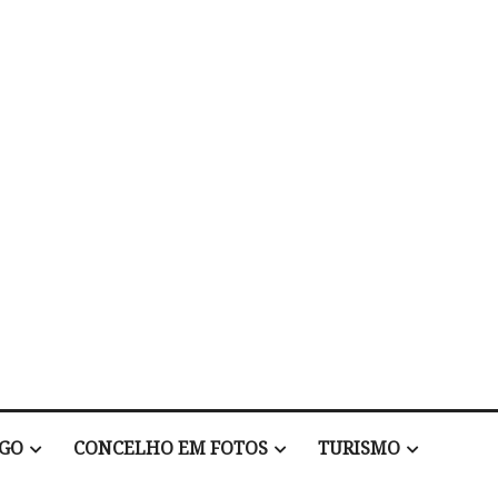
EGO
CONCELHO EM FOTOS
TURISMO