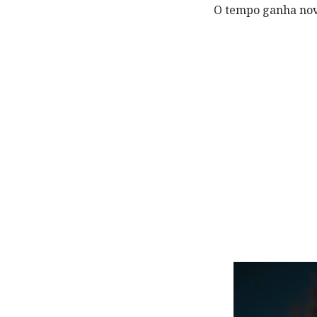
O tempo ganha no