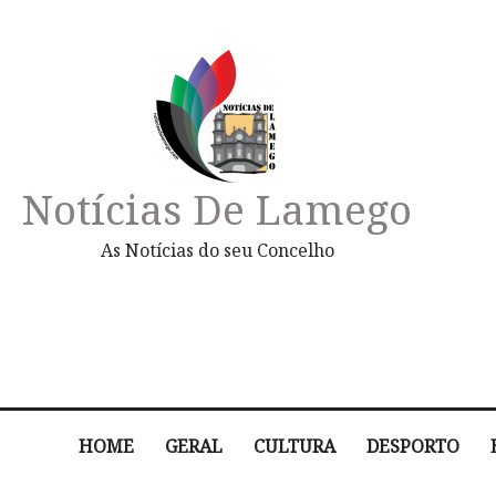
Notícias De Lamego
As Notícias do seu Concelho
HOME
GERAL
CULTURA
DESPORTO