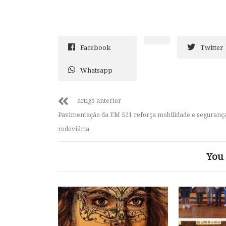
Facebook
Twitter
Whatsapp
artigo anterior
Pavimentação da EM 521 reforça mobilidade e seguranç
rodoviária
You 