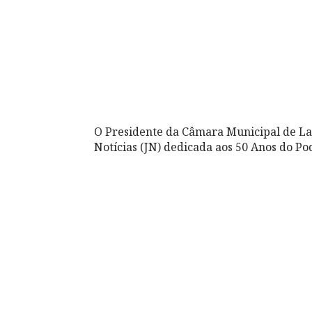
O Presidente da Câmara Municipal de La
Notícias (JN) dedicada aos 50 Anos do Po