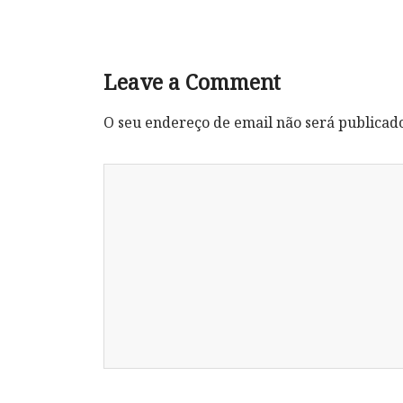
Leave a Comment
O seu endereço de email não será publicad