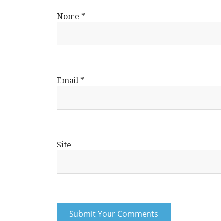
Nome
*
Email
*
Site