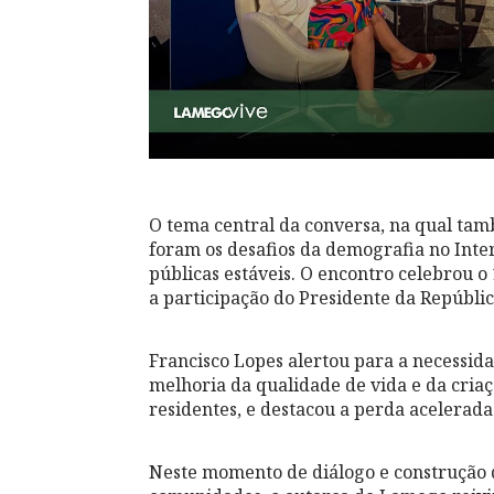
O tema central da conversa, na qual tam
foram os desafios da demografia no Inter
públicas estáveis. O encontro celebrou 
a participação do Presidente da Repúblic
Francisco Lopes alertou para a necessid
melhoria da qualidade de vida e da criaçã
residentes, e destacou a perda acelerada 
Neste momento de diálogo e construção de