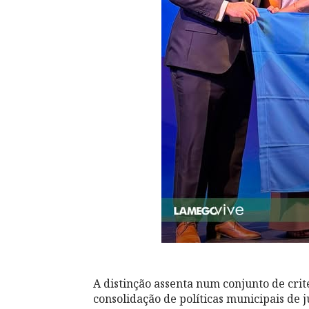
A distinção assenta num conjunto de cri
consolidação de políticas municipais de 