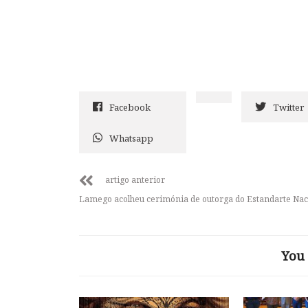
Facebook
Twitter
Whatsapp
artigo anterior
Lamego acolheu cerimónia de outorga do Estandarte Nac
You 