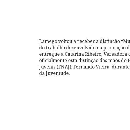
Lamego voltou a receber a distinção “M
do trabalho desenvolvido na promoção de 
entregue a Catarina Ribeiro, Vereadora
oficialmente esta distinção das mãos do
Juvenis (FNAJ), Fernando Vieira, durant
da Juventude.