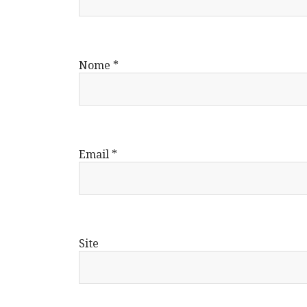
Nome
*
Email
*
Site