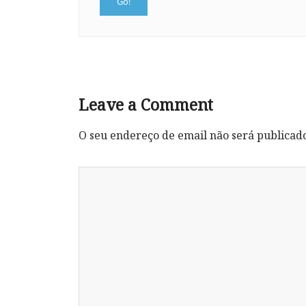
Leave a Comment
O seu endereço de email não será publicad