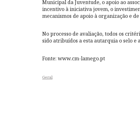
Municipal da Juventude, o apoio ao assoc
incentivo à iniciativa jovem, o investim
mecanismos de apoio à organização e de 
No processo de avaliação, todos os crité
sido atribuídos a esta autarquia o selo 
Fonte: www.cm-lamego.pt
Geral