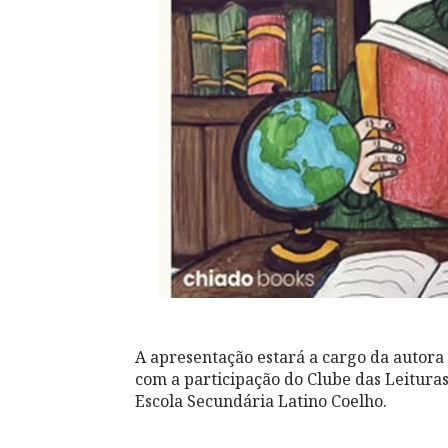
A apresentação estará a cargo da autora 
com a participação do Clube das Leitura
Escola Secundária Latino Coelho.