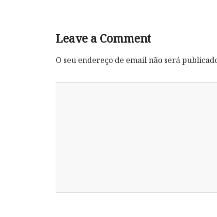
Leave a Comment
O seu endereço de email não será publicad