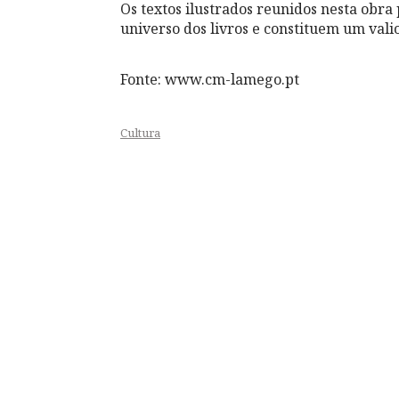
Os textos ilustrados reunidos nesta obr
universo dos livros e constituem um valio
Fonte: www.cm-lamego.pt
Cultura