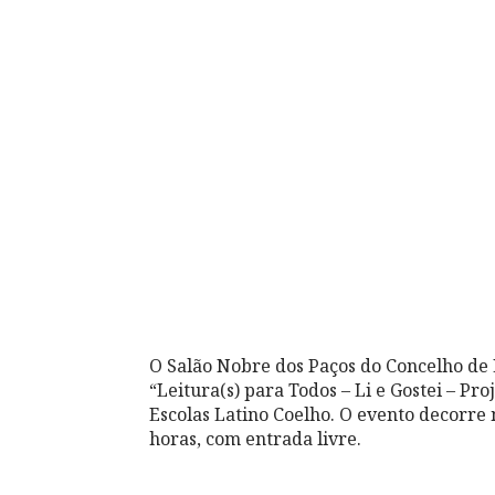
O Salão Nobre dos Paços do Concelho de 
“Leitura(s) para Todos – Li e Gostei – Pr
Escolas Latino Coelho. O evento decorre 
horas, com entrada livre.