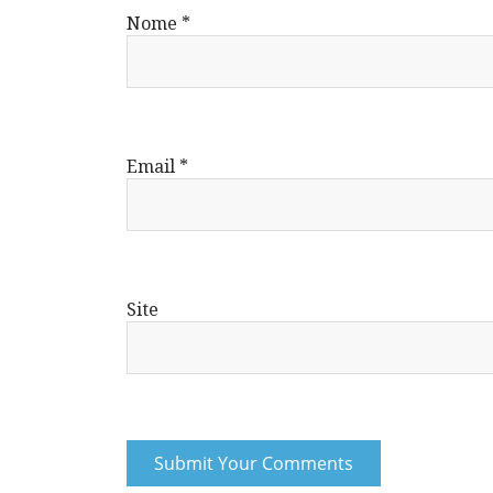
Nome
*
Email
*
Site