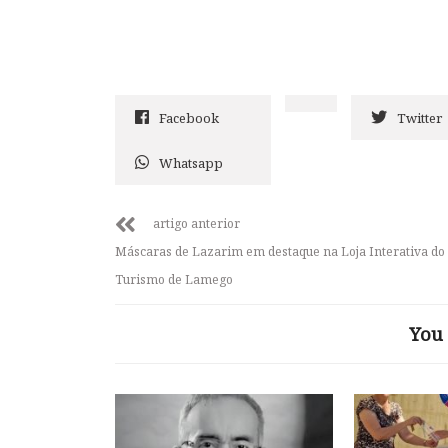
Facebook
Twitter
Whatsapp
artigo anterior
Máscaras de Lazarim em destaque na Loja Interativa do
Turismo de Lamego
You 