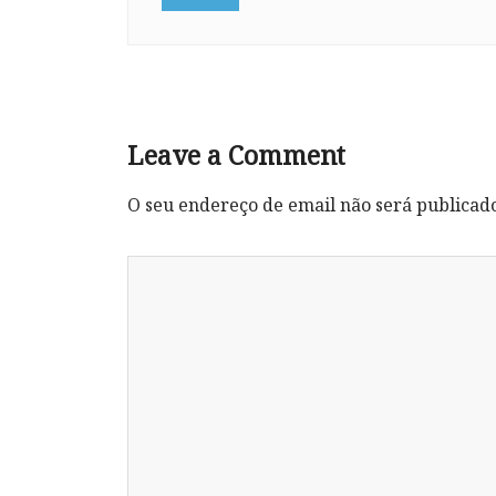
Leave a Comment
O seu endereço de email não será publicad