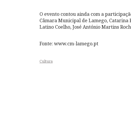
O evento contou ainda com a participaç
Câmara Municipal de Lamego, Catarina R
Latino Coelho, José António Martins Roch
Fonte: www.cm-lamego.pt
Cultura