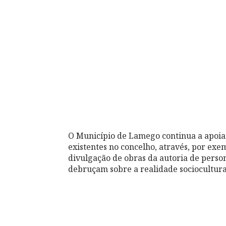
O Município de Lamego continua a apoiar
existentes no concelho, através, por ex
divulgação de obras da autoria de persona
debruçam sobre a realidade sociocultura