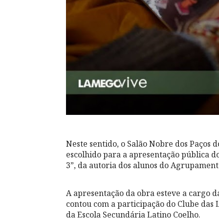
Neste sentido, o Salão Nobre dos Paços do
escolhido para a apresentação pública do 
3”, da autoria dos alunos do Agrupamento
A apresentação da obra esteve a cargo da
contou com a participação do Clube das 
da Escola Secundária Latino Coelho.