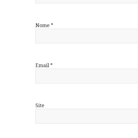
Nome
*
Email
*
Site