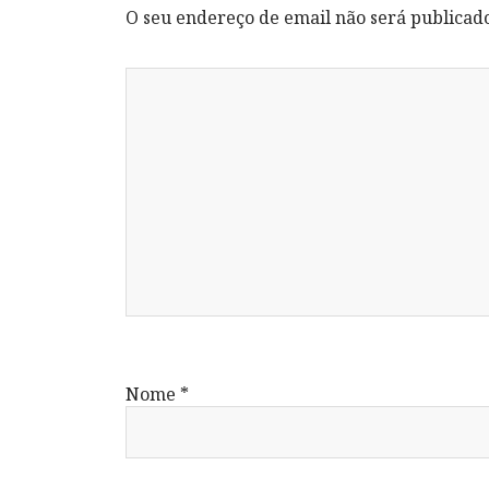
O seu endereço de email não será publicad
Nome
*