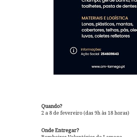
Quando?
2 a 8 de fevereiro (das 9h às 18 horas)
Onde Entregar?