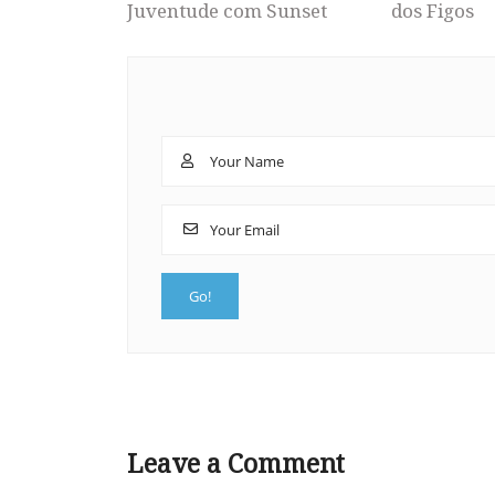
Juventude com Sunset
dos Figos
Leave a Comment