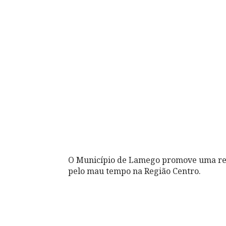
O Município de Lamego promove uma reco
pelo mau tempo na Região Centro.