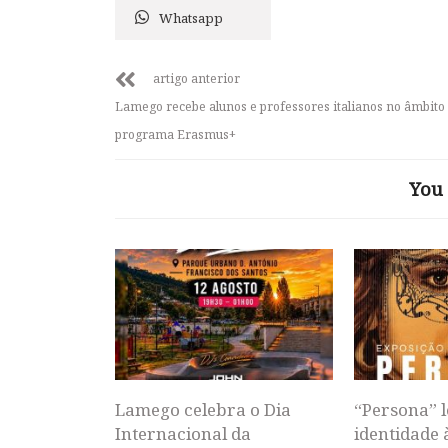
Whatsapp
artigo anterior
Lamego recebe alunos e professores italianos no âmbito
programa Erasmus+
You 
Lamego celebra o Dia
“Persona” l
Internacional da
identidade 