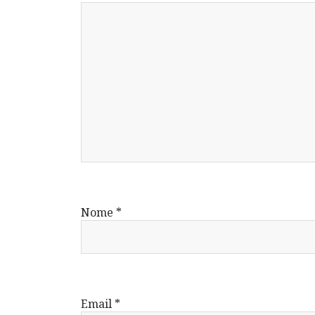
Nome
*
Email
*