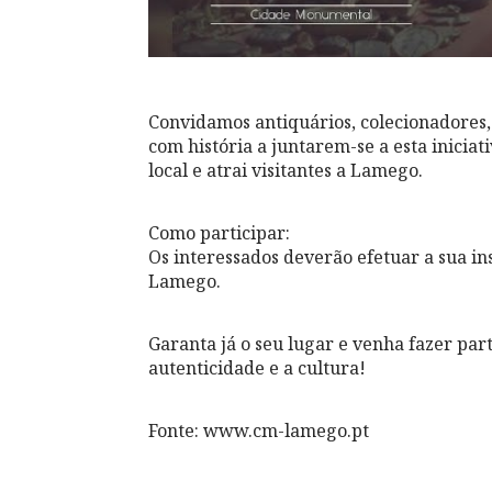
Convidamos antiquários, colecionadores,
com história a juntarem-se a esta iniciat
local e atrai visitantes a Lamego.
Como participar:
Os interessados deverão efetuar a sua in
Lamego.
Garanta já o seu lugar e venha fazer pa
autenticidade e a cultura!
Fonte: www.cm-lamego.pt