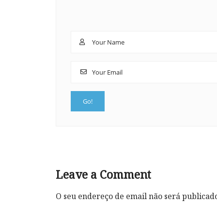
Leave a Comment
O seu endereço de email não será publicad