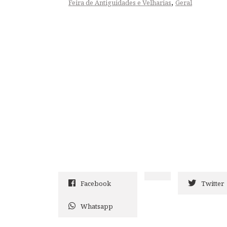
,
Feira de Antiguidades e Velharias
Geral
Facebook
Twitter
Whatsapp