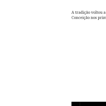
A tradição voltou 
Conceição nos pri