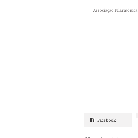
Associação Filarmónica
Facebook