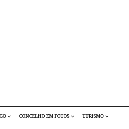
EGO
CONCELHO EM FOTOS
TURISMO