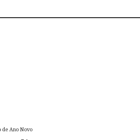
o de Ano Novo