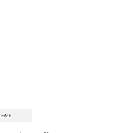
Reddit