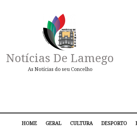
Notícias De Lamego
As Notícias do seu Concelho
HOME
GERAL
CULTURA
DESPORTO